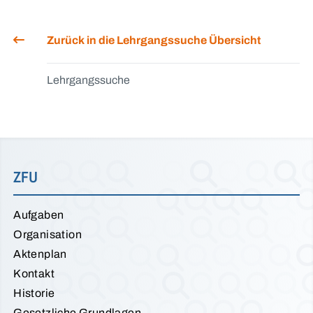
Zurück in die Lehrgangssuche Übersicht
Lehrgangssuche
ZFU
Aufgaben
Organisation
Aktenplan
Kontakt
Historie
Gesetzliche Grundlagen