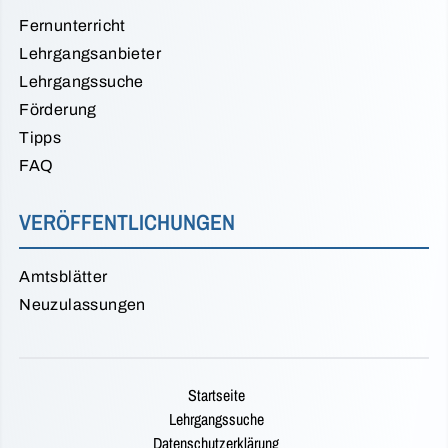
Fernunterricht
Lehrgangsanbieter
Lehrgangssuche
Förderung
Tipps
FAQ
VERÖFFENTLICHUNGEN
Amtsblätter
Neuzulassungen
Startseite
Lehrgangssuche
Datenschutzerklärung