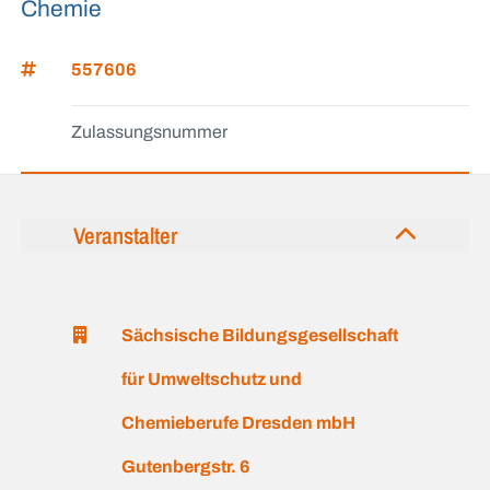
Chemie
557606
Zulassungsnummer
Veranstalter
Sächsische Bildungsgesellschaft
für Umweltschutz und
Chemieberufe Dresden mbH
Gutenbergstr. 6