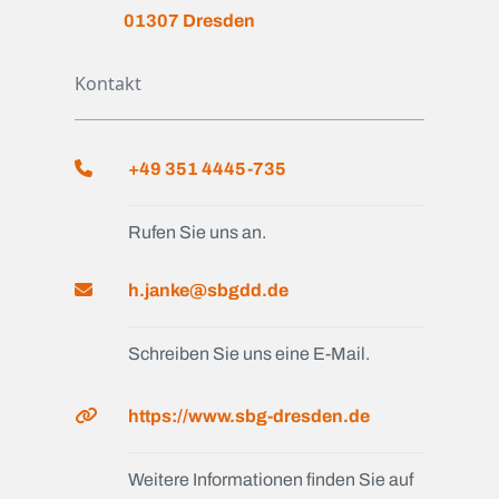
01307 Dresden
Kontakt
+49 351 4445-735
Rufen Sie uns an.
h.janke@sbgdd.de
Schreiben Sie uns eine E-Mail.
https://www.sbg-dresden.de
Weitere Informationen finden Sie auf