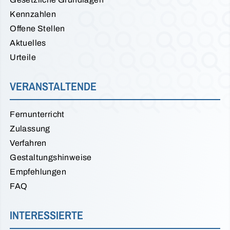
Kennzahlen
Offene Stellen
Aktuelles
Urteile
VERANSTALTENDE
Fernunterricht
Zulassung
Verfahren
Gestaltungshinweise
Empfehlungen
FAQ
INTERESSIERTE