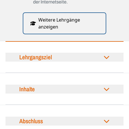
der Internetseite.
Weitere Lehrgänge
anzeigen
Lehrgangsziel
Inhalte
Abschluss