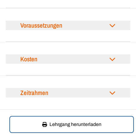
Voraussetzungen
Kosten
Zeitrahmen
Lehrgang herunterladen