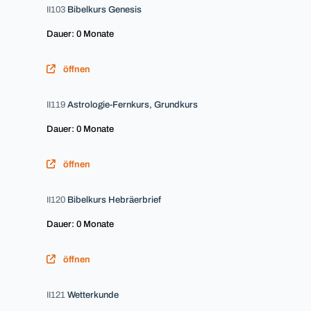
II103
Bibelkurs Genesis
Dauer: 0 Monate
öffnen
II119
Astrologie-Fernkurs, Grundkurs
Dauer: 0 Monate
öffnen
II120
Bibelkurs Hebräerbrief
Dauer: 0 Monate
öffnen
II121
Wetterkunde