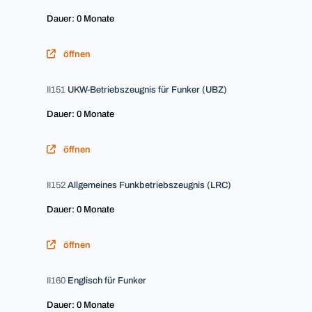
Dauer: 0 Monate
öffnen
II151
UKW-Betriebszeugnis für Funker (UBZ)
Dauer: 0 Monate
öffnen
II152
Allgemeines Funkbetriebszeugnis (LRC)
Dauer: 0 Monate
öffnen
II160
Englisch für Funker
Dauer: 0 Monate