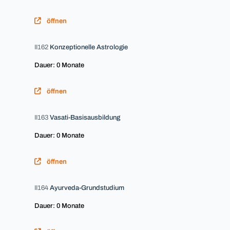
öffnen
II162
Konzeptionelle Astrologie
Dauer: 0 Monate
öffnen
II163
Vasati-Basisausbildung
Dauer: 0 Monate
öffnen
II164
Ayurveda-Grundstudium
Dauer: 0 Monate