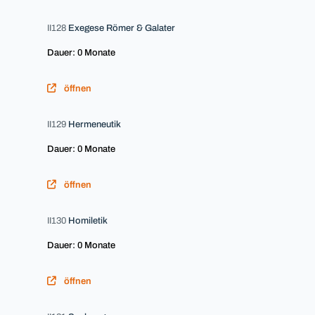
II128
Exegese Römer & Galater
Dauer: 0 Monate
öffnen
II129
Hermeneutik
Dauer: 0 Monate
öffnen
II130
Homiletik
Dauer: 0 Monate
öffnen