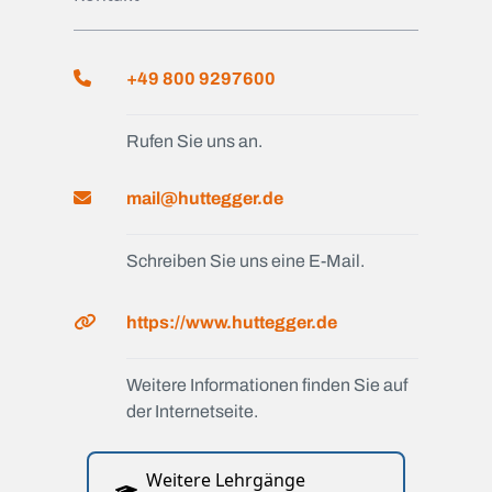
+49 800 9297600
Rufen Sie uns an.
mail@huttegger.de
Schreiben Sie uns eine E-Mail.
https://www.huttegger.de
Weitere Informationen finden Sie auf
der Internetseite.
Weitere Lehrgänge