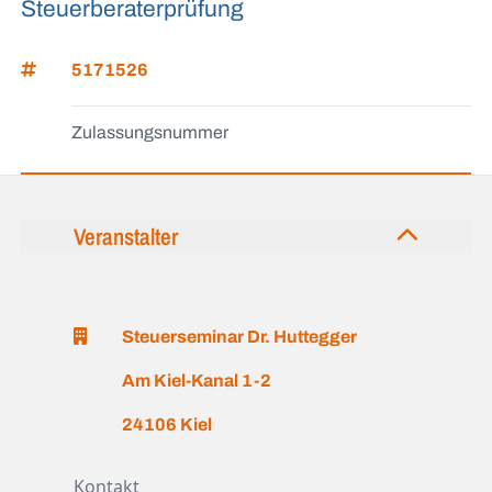
Steuerberaterprüfung
5171526
Zulassungsnummer
Veranstalter
Steuerseminar Dr. Huttegger
Am Kiel-Kanal 1-2
24106 Kiel
Kontakt