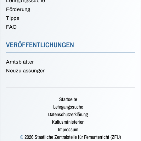
Lehrgangssuche
Förderung
Tipps
FAQ
VERÖFFENTLICHUNGEN
Amtsblätter
Neuzulassungen
Startseite
Lehrgangssuche
Datenschutzerklärung
Kultusministerien
Impressum
©
2026 Staatliche Zentralstelle für Fernunterricht (ZFU)