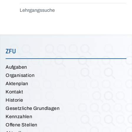
Lehrgangssuche
ZFU
Aufgaben
Organisation
Aktenplan
Kontakt
Historie
Gesetzliche Grundlagen
Kennzahlen
Offene Stellen