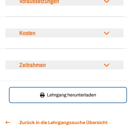
Voraussetzungen
Kosten
Zeitrahmen
Lehrgang herunterladen
Zurück in die Lehrgangssuche Übersicht