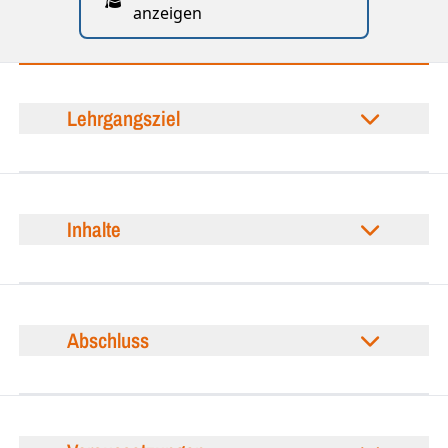
anzeigen
Lehrgangsziel
Inhalte
Abschluss