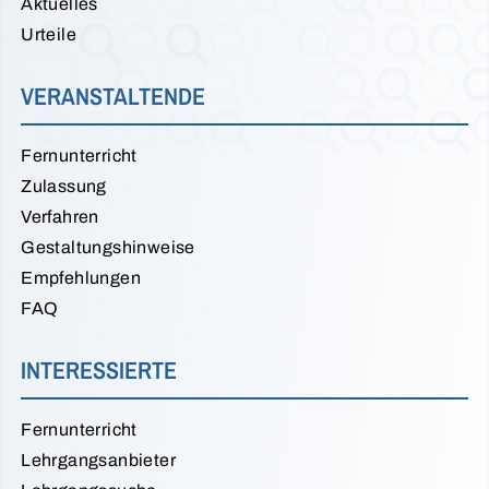
Aktuelles
Urteile
VERANSTALTENDE
Fernunterricht
Zulassung
Verfahren
Gestaltungshinweise
Empfehlungen
FAQ
INTERESSIERTE
Fernunterricht
Lehrgangsanbieter