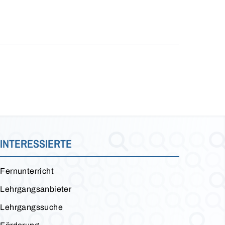
INTERESSIERTE
Fernunterricht
Lehrgangsanbieter
Lehrgangssuche