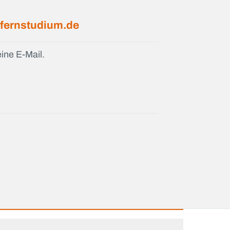
fernstudium.de
ine E-Mail.