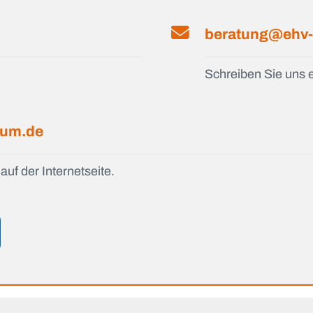
beratung@ehv-
Schreiben Sie uns e
ium.de
auf der Internetseite.