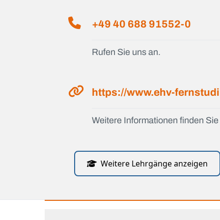
+49 40 688 91552-0
Rufen Sie uns an.
https://www.ehv-fernstud
Weitere Informationen finden Sie 
Weitere Lehrgänge anzeigen