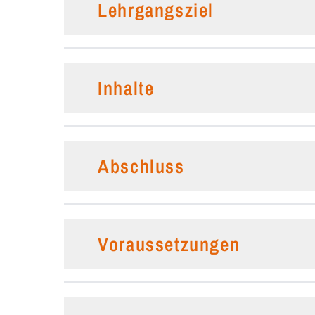
Lehrgangsziel
Inhalte
Abschluss
Voraussetzungen