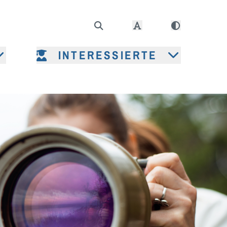
INTERESSIERTE