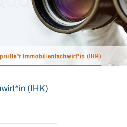
prüfte*r Immobilienfachwirt*in (IHK)
wirt*in (IHK)