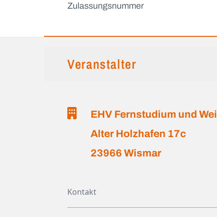
Zulassungsnummer
Veranstalter
EHV Fernstudium und We
Alter Holzhafen 17c
23966 Wismar
Kontakt