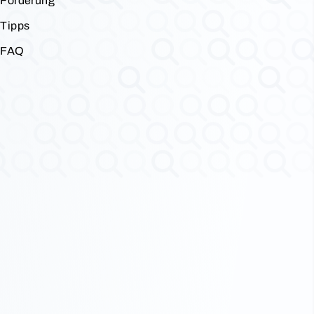
Förderung
Tipps
FAQ