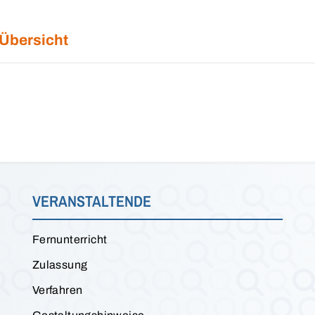
 Übersicht
VERANSTALTENDE
Fernunterricht
Zulassung
Verfahren