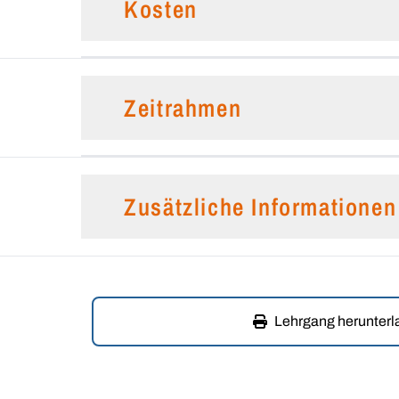
Kosten
Zeitrahmen
Zusätzliche Informationen
Lehrgang herunter