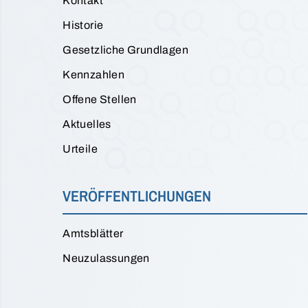
Kontakt
Historie
Gesetzliche Grundlagen
Kennzahlen
Offene Stellen
Aktuelles
Urteile
VERÖFFENTLICHUNGEN
Amtsblätter
Neuzulassungen