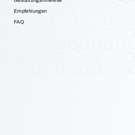
Gestaltungshinweise
Empfehlungen
FAQ