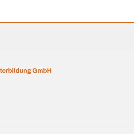
iterbildung GmbH