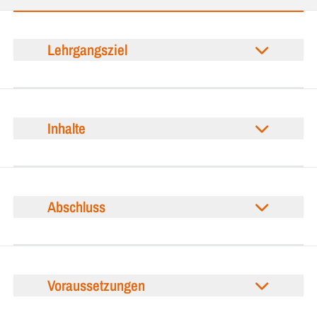
Lehrgangsziel
Inhalte
Abschluss
Voraussetzungen