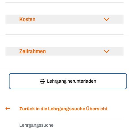
Kosten
Zeitrahmen
Lehrgang herunterladen
Zurück in die Lehrgangssuche Übersicht
Lehrgangssuche