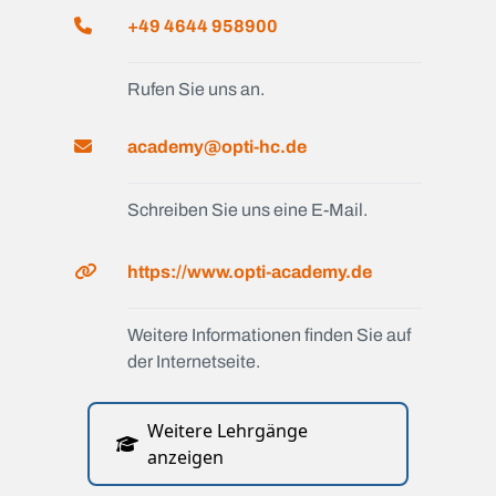
+49 4644 958900
Rufen Sie uns an.
academy@opti-hc.de
Schreiben Sie uns eine E-Mail.
https://www.opti-academy.de
Weitere Informationen finden Sie auf
der Internetseite.
Weitere Lehrgänge
anzeigen