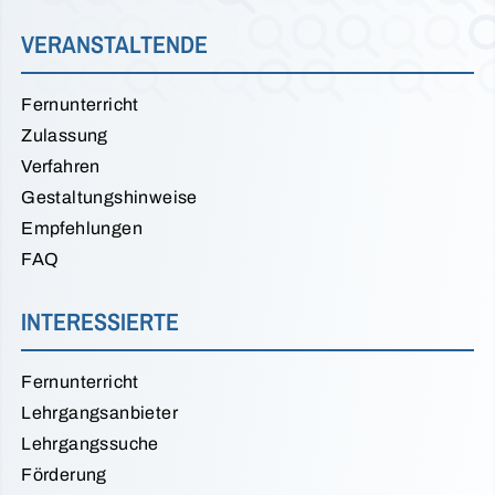
VERANSTALTENDE
Fernunterricht
Zulassung
Verfahren
Gestaltungshinweise
Empfehlungen
FAQ
INTERESSIERTE
Fernunterricht
Lehrgangsanbieter
Lehrgangssuche
Förderung