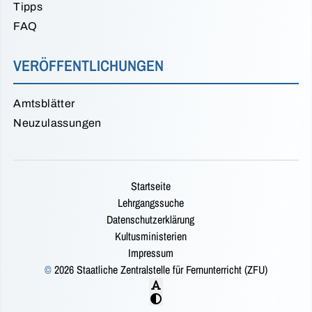
Tipps
FAQ
VERÖFFENTLICHUNGEN
Amtsblätter
Neuzulassungen
Startseite
Lehrgangssuche
Datenschutzerklärung
Kultusministerien
Impressum
©
2026 Staatliche Zentralstelle für Fernunterricht (ZFU)