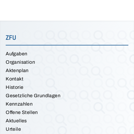
ZFU
Aufgaben
Organisation
Aktenplan
Kontakt
Historie
Gesetzliche Grundlagen
Kennzahlen
Offene Stellen
Aktuelles
Urteile