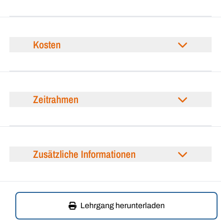
Kosten
Zeitrahmen
Zusätzliche Informationen
Lehrgang herunterladen