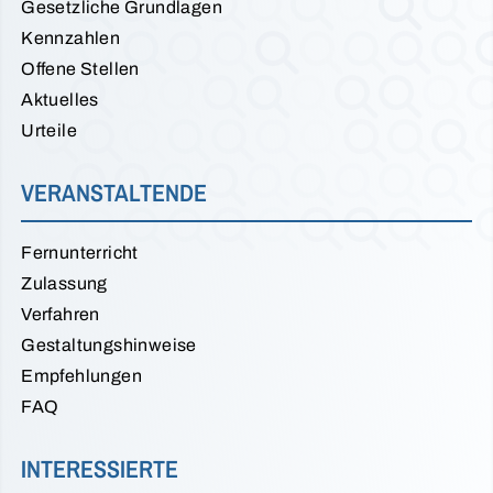
Gesetzliche Grundlagen
Kennzahlen
Offene Stellen
Aktuelles
Urteile
VERANSTALTENDE
Fernunterricht
Zulassung
Verfahren
Gestaltungshinweise
Empfehlungen
FAQ
INTERESSIERTE