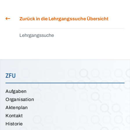
Zurück in die Lehrgangssuche Übersicht
Lehrgangssuche
ZFU
Aufgaben
Organisation
Aktenplan
Kontakt
Historie