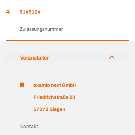
5145124
Zulassungsnummer
Veranstalter
examio next GmbH
Friedrichstraße 20
57072 Siegen
Kontakt