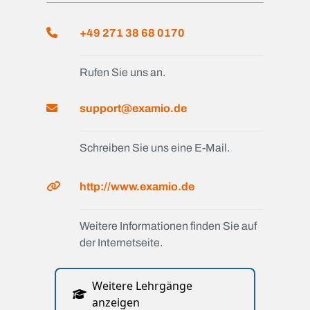
+49 271 38 68 0170
Rufen Sie uns an.
support@examio.de
Schreiben Sie uns eine E-Mail.
http://www.examio.de
Weitere Informationen finden Sie auf
der Internetseite.
Weitere Lehrgänge
anzeigen