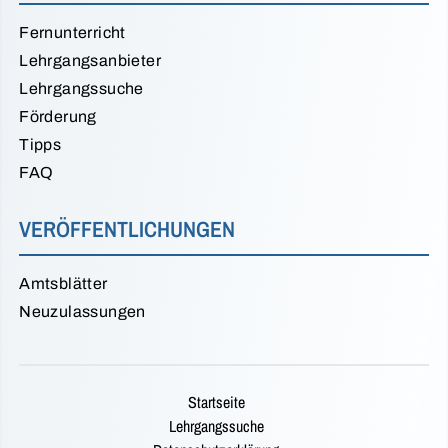
Fernunterricht
Lehrgangsanbieter
Lehrgangssuche
Förderung
Tipps
FAQ
VERÖFFENTLICHUNGEN
Amtsblätter
Neuzulassungen
Startseite
Lehrgangssuche