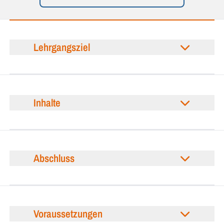
Lehrgangsziel
Inhalte
Abschluss
Voraussetzungen