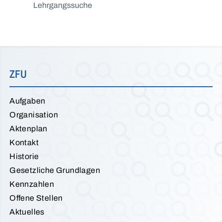
Lehrgangssuche
ZFU
Aufgaben
Organisation
Aktenplan
Kontakt
Historie
Gesetzliche Grundlagen
Kennzahlen
Offene Stellen
Aktuelles