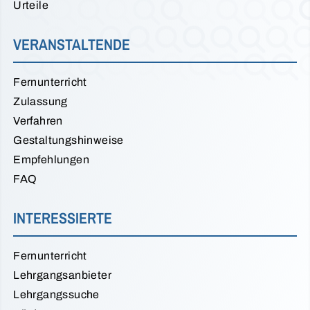
Urteile
VERANSTALTENDE
Fernunterricht
Zulassung
Verfahren
Gestaltungshinweise
Empfehlungen
FAQ
INTERESSIERTE
Fernunterricht
Lehrgangsanbieter
Lehrgangssuche