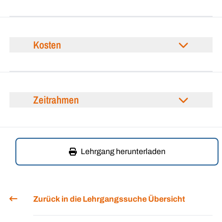
Kosten
Zeitrahmen
Lehrgang herunterladen
Zurück in die Lehrgangssuche Übersicht