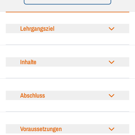
Lehrgangsziel
Inhalte
Abschluss
Voraussetzungen