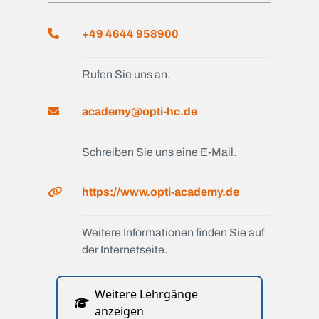
+49 4644 958900
Rufen Sie uns an.
academy@opti-hc.de
Schreiben Sie uns eine E-Mail.
https://www.opti-academy.de
Weitere Informationen finden Sie auf
der Internetseite.
Weitere Lehrgänge
anzeigen