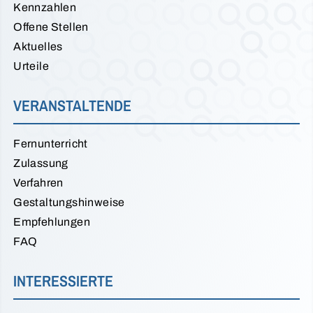
Kennzahlen
Offene Stellen
Aktuelles
Urteile
VERANSTALTENDE
Fernunterricht
Zulassung
Verfahren
Gestaltungshinweise
Empfehlungen
FAQ
INTERESSIERTE