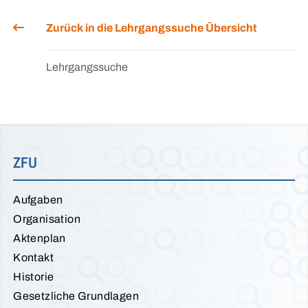
Zurück in die Lehrgangssuche Übersicht
Lehrgangssuche
ZFU
Aufgaben
Organisation
Aktenplan
Kontakt
Historie
Gesetzliche Grundlagen