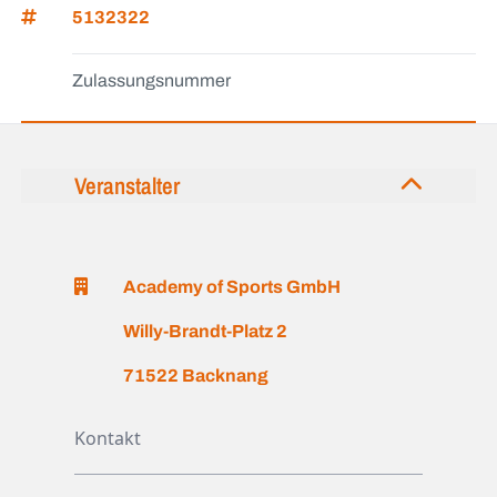
5132322
Zulassungsnummer
Veranstalter
Academy of Sports GmbH
Willy-Brandt-Platz 2
71522 Backnang
Kontakt