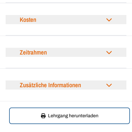
Kosten
Zeitrahmen
Zusätzliche Informationen
Lehrgang herunterladen