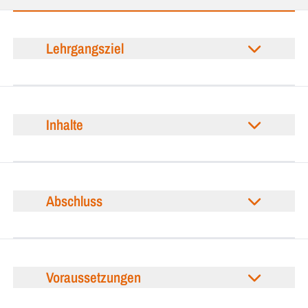
Lehrgangsziel
Inhalte
Abschluss
Voraussetzungen