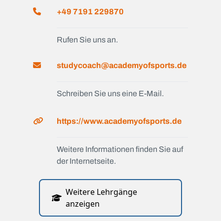
+49 7191 229870
Rufen Sie uns an.
studycoach@academyofsports.de
Schreiben Sie uns eine E-Mail.
https://www.academyofsports.de
Weitere Informationen finden Sie auf
der Internetseite.
Weitere Lehrgänge
anzeigen