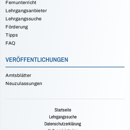
Fernunterricht
Lehrgangsanbieter
Lehrgangssuche
Förderung
Tipps
FAQ
VERÖFFENTLICHUNGEN
Amtsblätter
Neuzulassungen
Startseite
Lehrgangssuche
Datenschutzerklärung