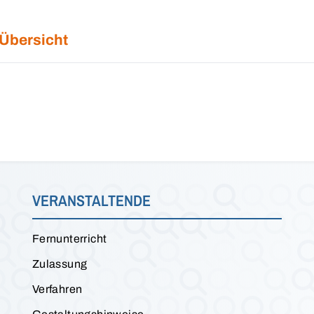
 Übersicht
VERANSTALTENDE
Fernunterricht
Zulassung
Verfahren