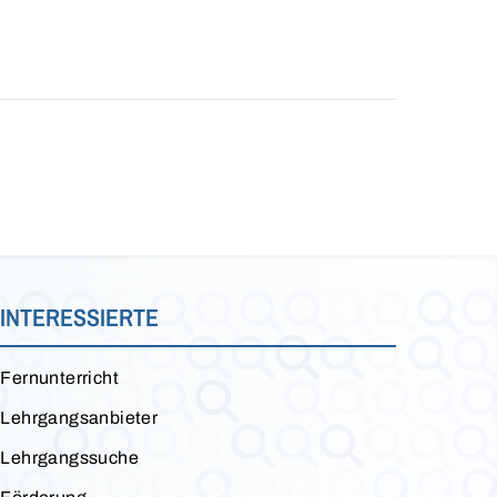
INTERESSIERTE
Fernunterricht
Lehrgangsanbieter
Lehrgangssuche