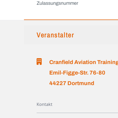
Zulassungsnummer
Veranstalter
Cranfield Aviation Train
Emil-Figge-Str. 76-80
44227 Dortmund
Kontakt