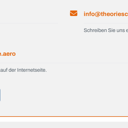
info@theoriesc
Schreiben Sie uns e
e.aero
auf der Internetseite.