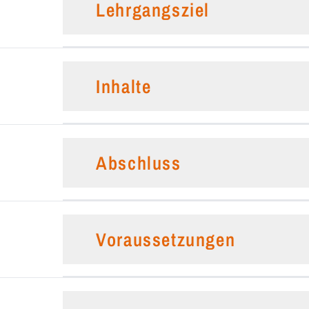
Lehrgangsziel
Inhalte
Abschluss
Voraussetzungen