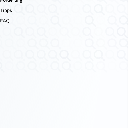
Förderung
Tipps
FAQ