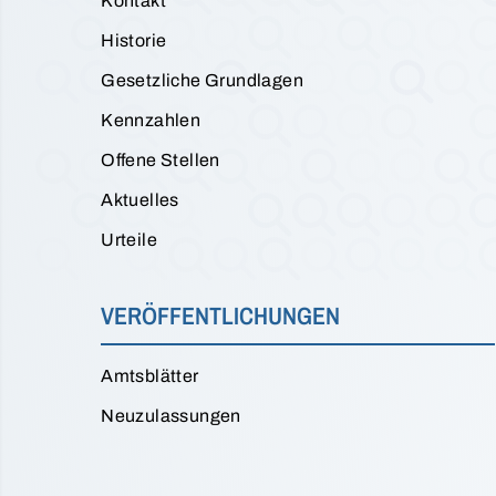
Kontakt
Historie
Gesetzliche Grundlagen
Kennzahlen
Offene Stellen
Aktuelles
Urteile
VERÖFFENTLICHUNGEN
Amtsblätter
Neuzulassungen