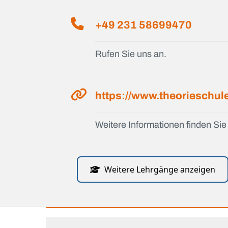
+49 231 58699470
Rufen Sie uns an.
https://www.theorieschul
Weitere Informationen finden Sie 
Weitere Lehrgänge anzeigen