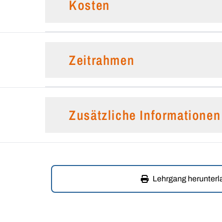
Kosten
Zeitrahmen
Zusätzliche Informationen
Lehrgang herunter