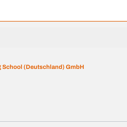
ing School (Deutschland) GmbH