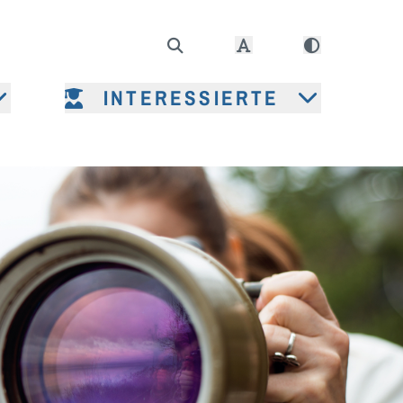
INTERESSIERTE