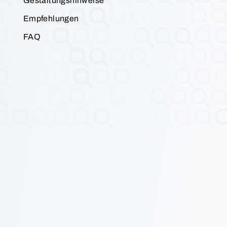
Gestaltungshinweise
Empfehlungen
FAQ