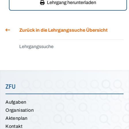
Lehrgang herunterladen
Zurück in die Lehrgangssuche Übersicht
Lehrgangssuche
ZFU
Aufgaben
Organisation
Aktenplan
Kontakt