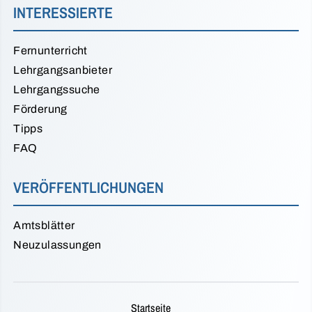
INTERESSIERTE
Fernunterricht
Lehrgangsanbieter
Lehrgangssuche
Förderung
Tipps
FAQ
VERÖFFENTLICHUNGEN
Amtsblätter
Neuzulassungen
Startseite