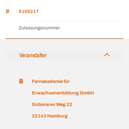
5105217
Zulassungsnummer
Veranstalter
Fernakademie für
Erwachsenenbildung GmbH
Doberaner Weg 22
22143 Hamburg