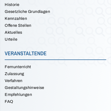
Historie
Gesetzliche Grundlagen
Kennzahlen
Offene Stellen
Aktuelles
Urteile
VERANSTALTENDE
Fernunterricht
Zulassung
Verfahren
Gestaltungshinweise
Empfehlungen
FAQ