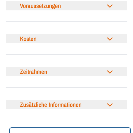
Voraussetzungen
Kosten
Zeitrahmen
Zusätzliche Informationen