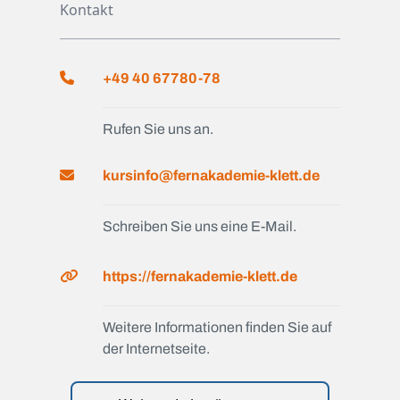
Kontakt
+49 40 67780-78
Rufen Sie uns an.
kursinfo@fernakademie-klett.de
Schreiben Sie uns eine E-Mail.
https://fernakademie-klett.de
Weitere Informationen finden Sie auf
der Internetseite.