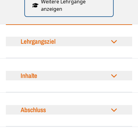
Weitere Lehrgänge
anzeigen
Lehrgangsziel
Inhalte
Abschluss