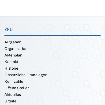
ZFU
Aufgaben
Organisation
Aktenplan
Kontakt
Historie
Gesetzliche Grundlagen
Kennzahlen
Offene Stellen
Aktuelles
Urteile