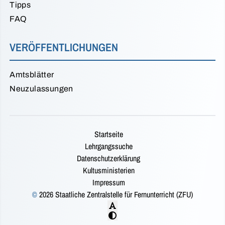
Tipps
FAQ
VERÖFFENTLICHUNGEN
Amtsblätter
Neuzulassungen
Startseite
Lehrgangssuche
Datenschutzerklärung
Kultusministerien
Impressum
©
2026 Staatliche Zentralstelle für Fernunterricht (ZFU)