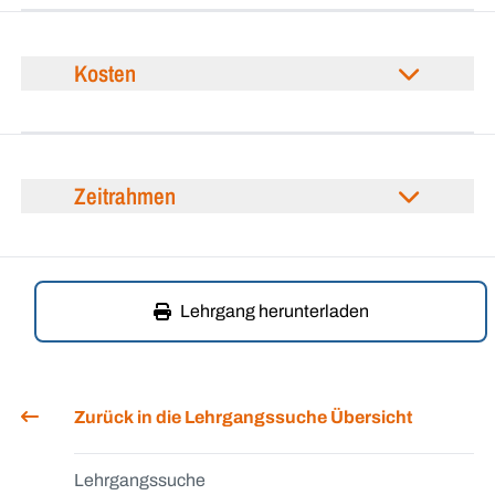
Kosten
Zeitrahmen
Lehrgang herunterladen
Zurück in die Lehrgangssuche Übersicht
Lehrgangssuche