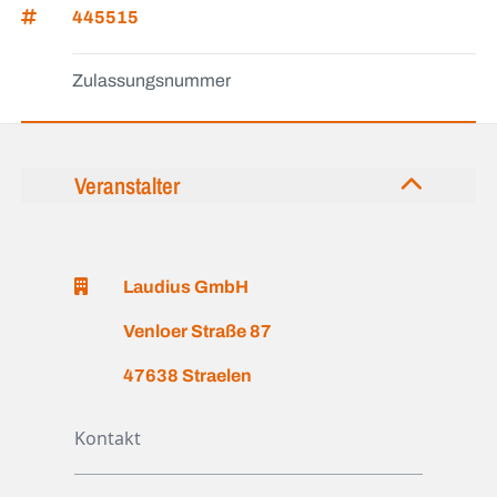
445515
Zulassungsnummer
Veranstalter
Laudius GmbH
Venloer Straße 87
47638 Straelen
Kontakt