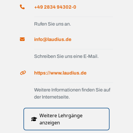
+49 2834 94302-0
Rufen Sie uns an.
info@laudius.de
Schreiben Sie uns eine E-Mail.
https://www.laudius.de
Weitere Informationen finden Sie auf
der Internetseite.
Weitere Lehrgänge
anzeigen