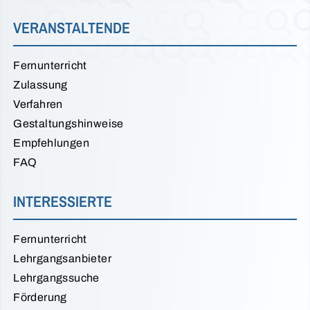
VERANSTALTENDE
Fernunterricht
Zulassung
Verfahren
Gestaltungshinweise
Empfehlungen
FAQ
INTERESSIERTE
Fernunterricht
Lehrgangsanbieter
Lehrgangssuche
Förderung