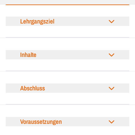
Lehrgangsziel
Inhalte
Abschluss
Voraussetzungen