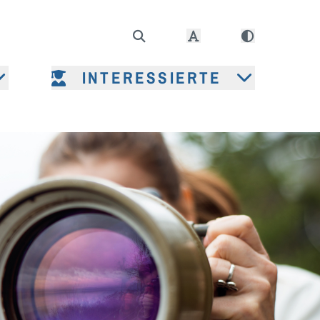
INTERESSIERTE