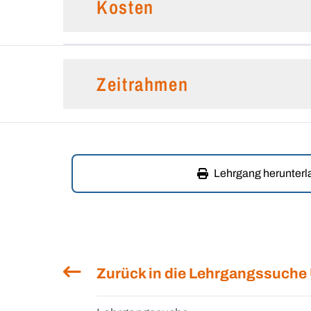
Kosten
Zeitrahmen
Lehrgang herunter
Zurück in die Lehrgangssuche