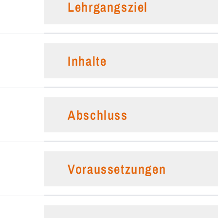
Lehrgangsziel
Inhalte
Abschluss
Voraussetzungen