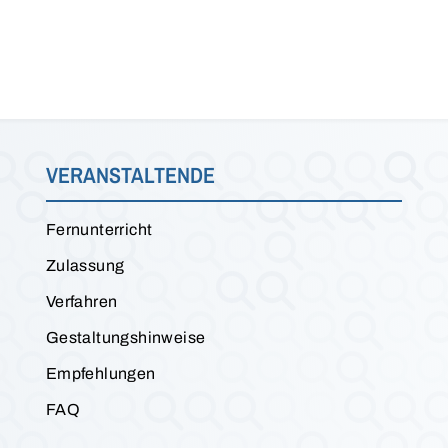
VERANSTALTENDE
Fernunterricht
Zulassung
Verfahren
Gestaltungshinweise
Empfehlungen
FAQ