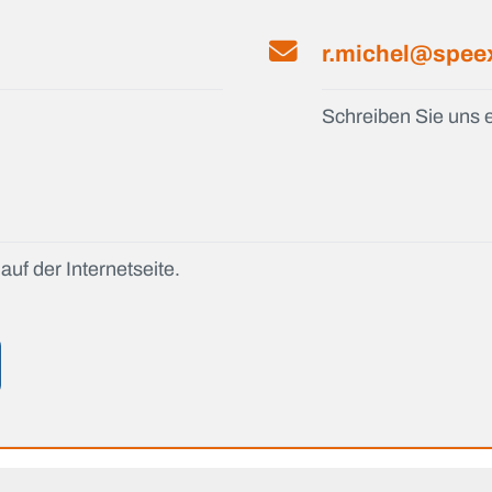
r.michel@spee
Schreiben Sie uns e
auf der Internetseite.