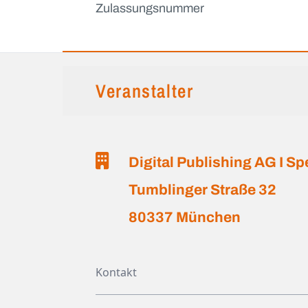
Zulassungsnummer
Veranstalter
Digital Publishing AG I S
Tumblinger Straße 32
80337 München
Kontakt