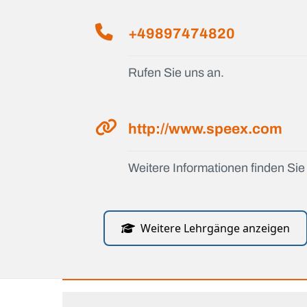
+49897474820
Rufen Sie uns an.
http://www.speex.com
Weitere Informationen finden Sie 
Weitere Lehrgänge anzeigen