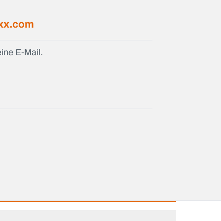
xx.com
ine E-Mail.