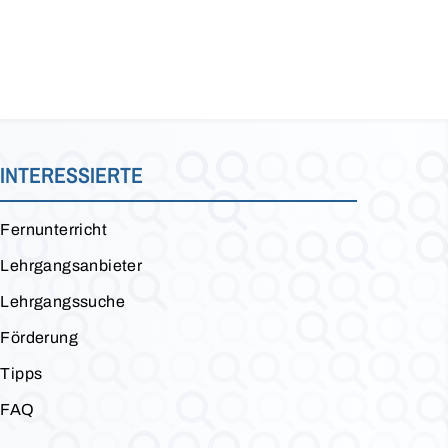
INTERESSIERTE
Fernunterricht
Lehrgangsanbieter
Lehrgangssuche
Förderung
Tipps
FAQ