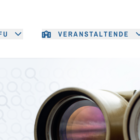
FU
VERANSTALTENDE