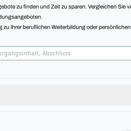
bote zu finden und Zeit zu sparen. Vergleichen Sie v
ldungsangeboten.
 zu Ihrer beruflichen Weiterbildung oder persönliche