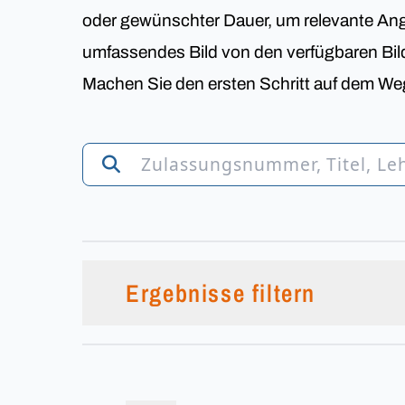
oder gewünschter Dauer, um relevante Ange
umfassendes Bild von den verfügbaren Bi
Machen Sie den ersten Schritt auf dem Weg
Ergebnisse filtern