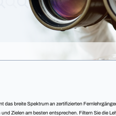
nt das breite Spektrum an zertifizierten Fernlehrgäng
en und Zielen am besten entsprechen. Filtern Sie die