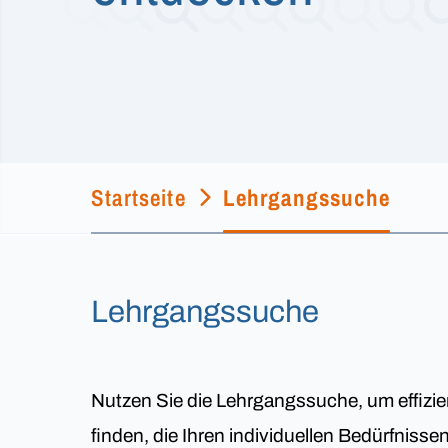
Startseite
Lehrgangssuche
Lehrgangssuche
Nutzen Sie die Lehrgangssuche, um effizie
finden, die Ihren individuellen Bedürfniss