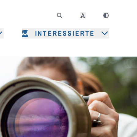
INTERESSIERTE