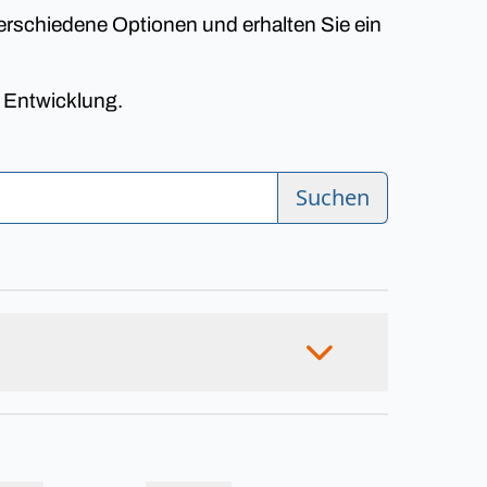
erschiedene Optionen und erhalten Sie ein
n Entwicklung.
Suchen