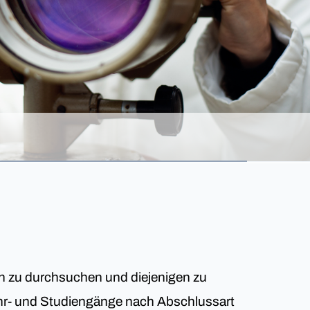
en zu durchsuchen und diejenigen zu
 Lehr- und Studiengänge nach Abschlussart