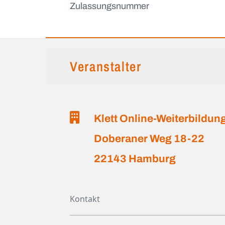
Zulassungsnummer
Veranstalter
Klett Online-Weiterbildu
Doberaner Weg 18-22
22143 Hamburg
Kontakt