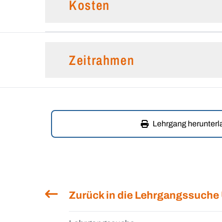
Kosten
Zeitrahmen
Lehrgang herunter
Zurück in die Lehrgangssuche