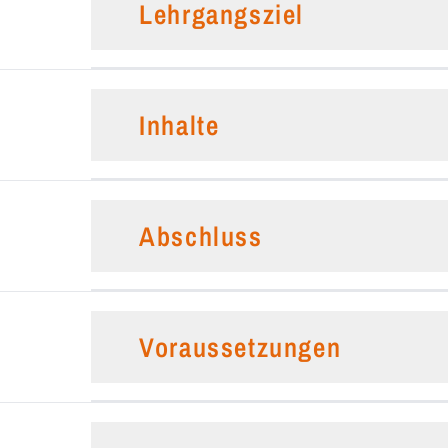
Lehrgangsziel
Inhalte
Abschluss
Voraussetzungen