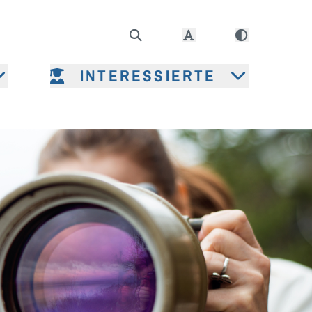
INTERESSIERTE