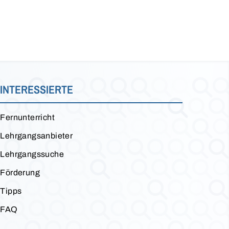
INTERESSIERTE
Fernunterricht
Lehrgangsanbieter
Lehrgangssuche
Förderung
Tipps
FAQ