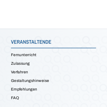
VERANSTALTENDE
Fernunterricht
Zulassung
Verfahren
Gestaltungshinweise
Empfehlungen
FAQ