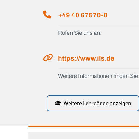
+49 40 67570-0
Rufen Sie uns an.
https://www.ils.de
Weitere Informationen finden Sie 
Weitere Lehrgänge anzeigen