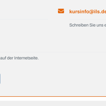
kursinfo@ils.d
Schreiben Sie uns e
auf der Internetseite.