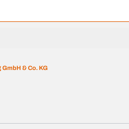
ng GmbH & Co. KG