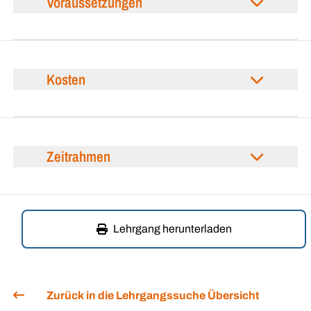
Voraussetzungen
Kosten
Zeitrahmen
Lehrgang herunterladen
Zurück in die Lehrgangssuche Übersicht