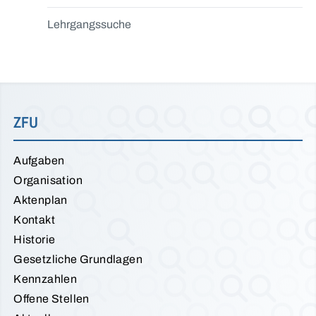
Lehrgangssuche
ZFU
Aufgaben
Organisation
Aktenplan
Kontakt
Historie
Gesetzliche Grundlagen
Kennzahlen
Offene Stellen