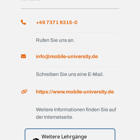
+49 7371 9315-0
Rufen Sie uns an.
info@mobile-university.de
Schreiben Sie uns eine E-Mail.
https://www.mobile-university.de
Weitere Informationen finden Sie auf
der Internetseite.
Weitere Lehrgänge