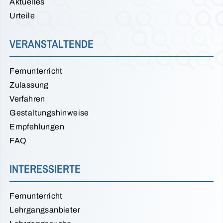
Aktuelles
Urteile
VERANSTALTENDE
Fernunterricht
Zulassung
Verfahren
Gestaltungshinweise
Empfehlungen
FAQ
INTERESSIERTE
Fernunterricht
Lehrgangsanbieter