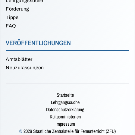
Lehrgangssuche
Förderung
Tipps
FAQ
VERÖFFENTLICHUNGEN
Amtsblätter
Neuzulassungen
Startseite
Lehrgangssuche
Datenschutzerklärung
Kultusministerien
Impressum
©
2026 Staatliche Zentralstelle für Fernunterricht (ZFU)