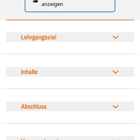
anzeigen
Lehrgangsziel
Inhalte
Abschluss