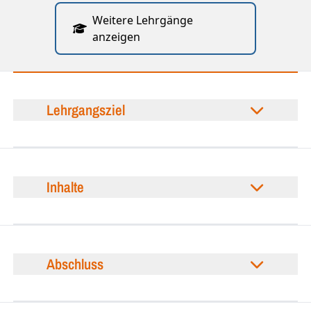
Weitere Lehrgänge
anzeigen
Lehrgangsziel
Inhalte
Abschluss