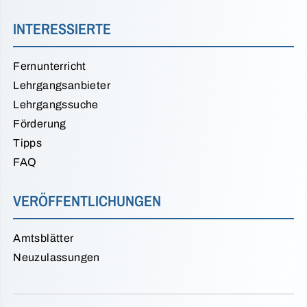
INTERESSIERTE
Fernunterricht
Lehrgangsanbieter
Lehrgangssuche
Förderung
Tipps
FAQ
VERÖFFENTLICHUNGEN
Amtsblätter
Neuzulassungen