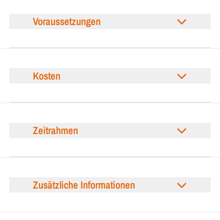
Voraussetzungen
Kosten
Zeitrahmen
Zusätzliche Informationen