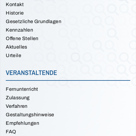
Kontakt
Historie
Gesetzliche Grundlagen
Kennzahlen
Offene Stellen
Aktuelles
Urteile
VERANSTALTENDE
Fernunterricht
Zulassung
Verfahren
Gestaltungshinweise
Empfehlungen
FAQ