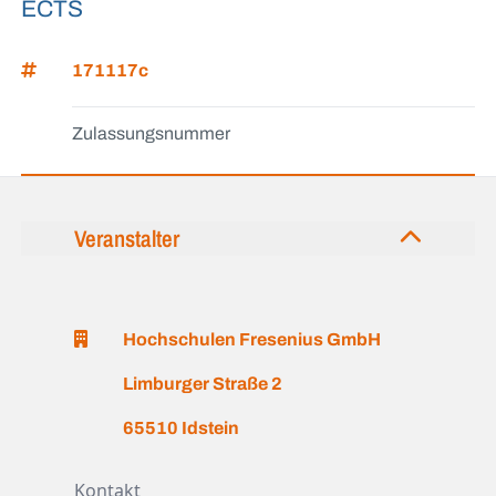
ECTS
171117c
Zulassungsnummer
Veranstalter
Hochschulen Fresenius GmbH
Limburger Straße 2
65510 Idstein
Kontakt