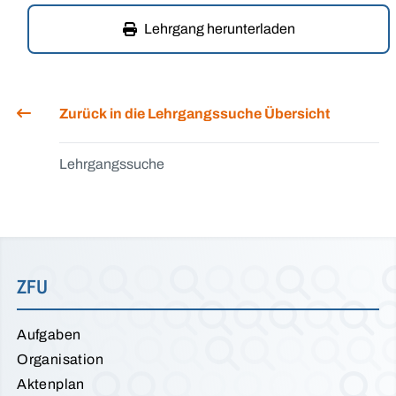
Lehrgang herunterladen
Zurück in die Lehrgangssuche Übersicht
Lehrgangssuche
ZFU
Aufgaben
Organisation
Aktenplan