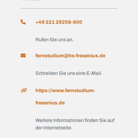
+49 221 29258-600
Rufen Sie uns an.
fernstudium@hs-fresenius.de
Schreiben Sie uns eine E-Mail.
https://www.fernstudium-
fresenius.de
Weitere Informationen finden Sie auf
der Internetseite.