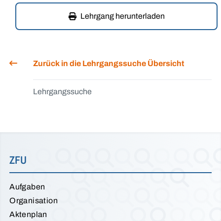
Lehrgang herunterladen
Zurück in die Lehrgangssuche Übersicht
Lehrgangssuche
ZFU
Aufgaben
Organisation
Aktenplan