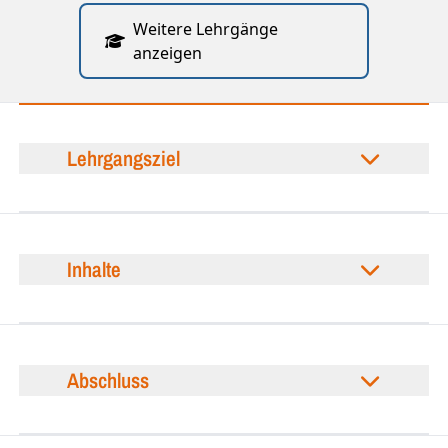
Weitere Lehrgänge
anzeigen
Lehrgangsziel
Inhalte
Abschluss