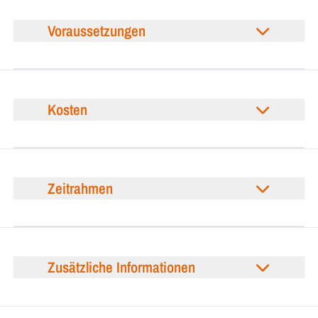
Voraussetzungen
Kosten
Zeitrahmen
Zusätzliche Informationen