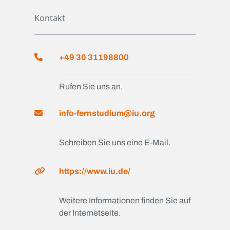
Kontakt
+49 30 31198800
Rufen Sie uns an.
info-fernstudium@iu.org
Schreiben Sie uns eine E-Mail.
https://www.iu.de/
Weitere Informationen finden Sie auf
der Internetseite.