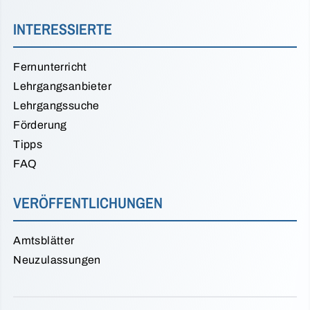
INTERESSIERTE
Fernunterricht
Lehrgangsanbieter
Lehrgangssuche
Förderung
Tipps
FAQ
VERÖFFENTLICHUNGEN
Amtsblätter
Neuzulassungen