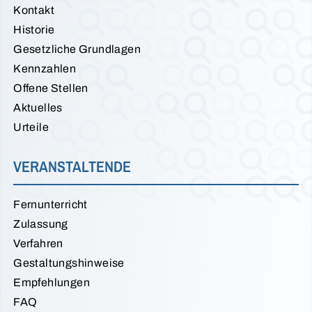
Kontakt
Historie
Gesetzliche Grundlagen
Kennzahlen
Offene Stellen
Aktuelles
Urteile
VERANSTALTENDE
Fernunterricht
Zulassung
Verfahren
Gestaltungshinweise
Empfehlungen
FAQ