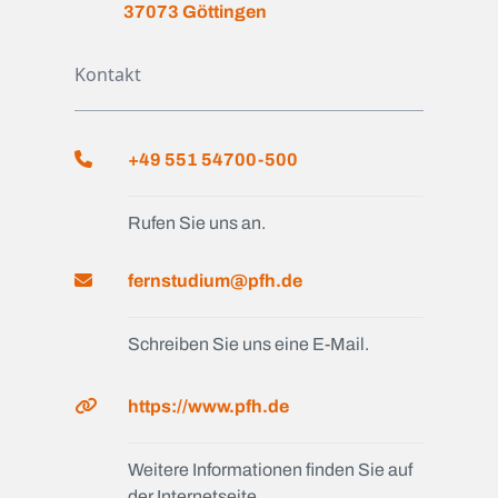
37073 Göttingen
Kontakt
+49 551 54700-500
Rufen Sie uns an.
fernstudium@pfh.de
Schreiben Sie uns eine E-Mail.
https://www.pfh.de
Weitere Informationen finden Sie auf
der Internetseite.