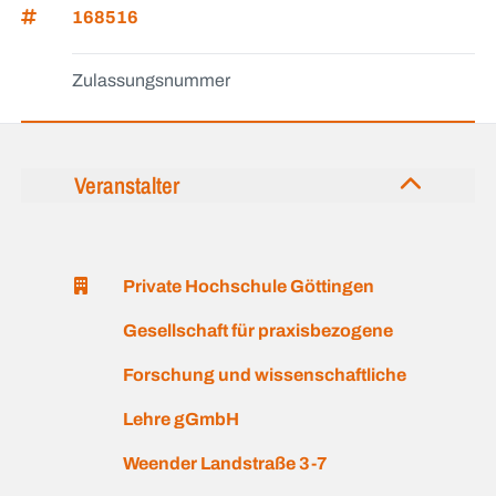
168516
Zulassungsnummer
Veranstalter
Private Hochschule Göttingen
Gesellschaft für praxisbezogene
Forschung und wissenschaftliche
Lehre gGmbH
Weender Landstraße 3-7