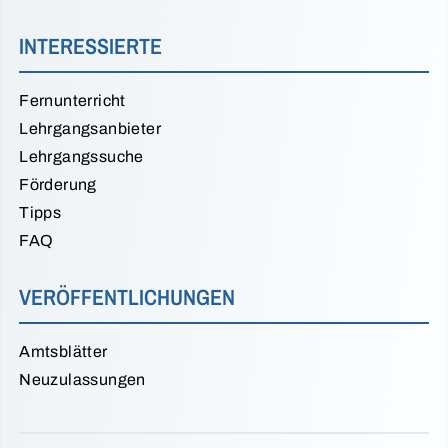
INTERESSIERTE
Fernunterricht
Lehrgangsanbieter
Lehrgangssuche
Förderung
Tipps
FAQ
VERÖFFENTLICHUNGEN
Amtsblätter
Neuzulassungen