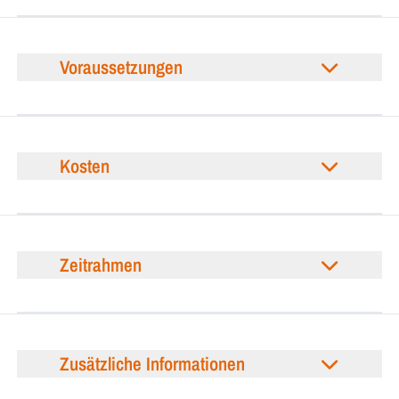
Voraussetzungen
Kosten
Zeitrahmen
Zusätzliche Informationen