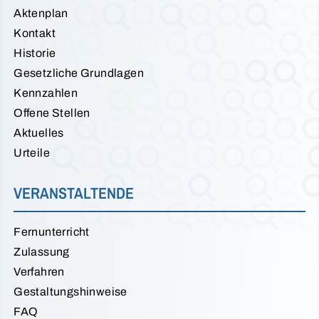
Aktenplan
Kontakt
Historie
Gesetzliche Grundlagen
Kennzahlen
Offene Stellen
Aktuelles
Urteile
VERANSTALTENDE
Fernunterricht
Zulassung
Verfahren
Gestaltungshinweise
FAQ