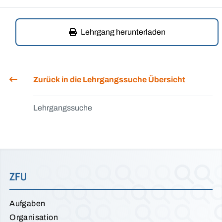
Lehrgang herunterladen
Zurück in die Lehrgangssuche Übersicht
Lehrgangssuche
ZFU
Aufgaben
Organisation