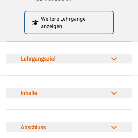
Weitere Lehrgänge
anzeigen
Lehrgangsziel
Inhalte
Abschluss