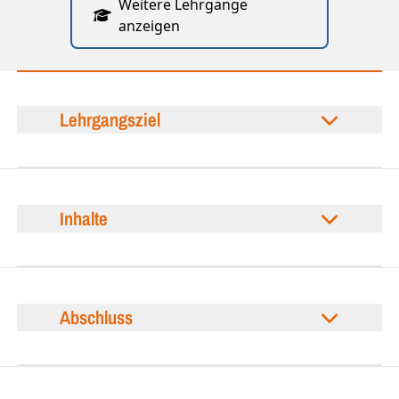
Weitere Lehrgänge
anzeigen
Lehrgangsziel
Inhalte
Abschluss