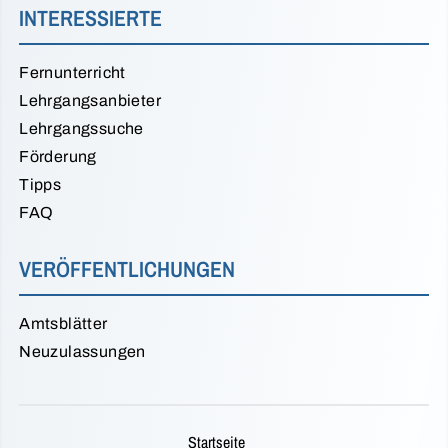
INTERESSIERTE
Fernunterricht
Lehrgangsanbieter
Lehrgangssuche
Förderung
Tipps
FAQ
VERÖFFENTLICHUNGEN
Amtsblätter
Neuzulassungen
Startseite