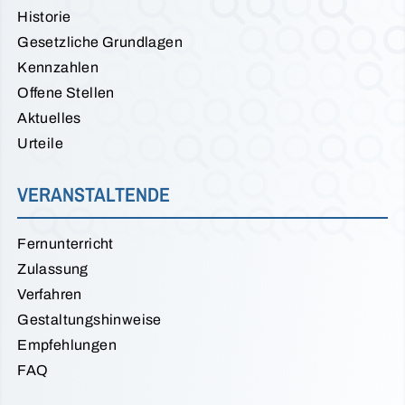
Historie
Gesetzliche Grundlagen
Kennzahlen
Offene Stellen
Aktuelles
Urteile
VERANSTALTENDE
Fernunterricht
Zulassung
Verfahren
Gestaltungshinweise
Empfehlungen
FAQ