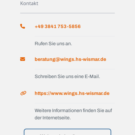
Kontakt
+49 3841 753-5856
Rufen Sie uns an.
beratung@wings.hs-wismar.de
Schreiben Sie uns eine E-Mail.
https://www.wings.hs-wismar.de
Weitere Informationen finden Sie auf
der Internetseite.