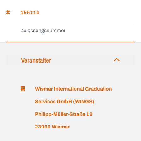
155114
Zulassungsnummer
Veranstalter
Wismar International Graduation
Services GmbH (WINGS)
Philipp-Müller-Straße 12
23966 Wismar