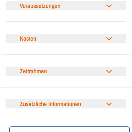
Voraussetzungen
Kosten
Zeitrahmen
Zusätzliche Informationen