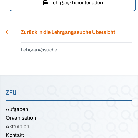
Lehrgang herunterladen
Zurück in die Lehrgangssuche Übersicht
Lehrgangssuche
ZFU
Aufgaben
Organisation
Aktenplan
Kontakt