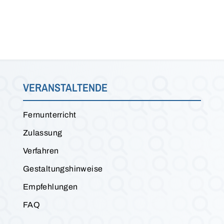
VERANSTALTENDE
Fernunterricht
Zulassung
Verfahren
Gestaltungshinweise
Empfehlungen
FAQ