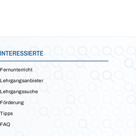
INTERESSIERTE
Fernunterricht
Lehrgangsanbieter
Lehrgangssuche
Förderung
Tipps
FAQ