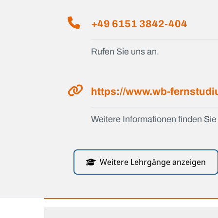
+49 6151 3842-404
Rufen Sie uns an.
https://www.wb-fernstud
Weitere Informationen finden Sie 
Weitere Lehrgänge anzeigen