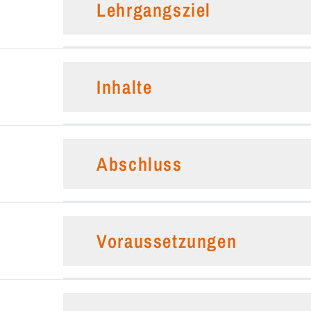
Lehrgangsziel
Inhalte
Abschluss
Voraussetzungen