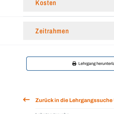
Kosten
Zeitrahmen
Lehrgang herunter
Zurück in die Lehrgangssuche