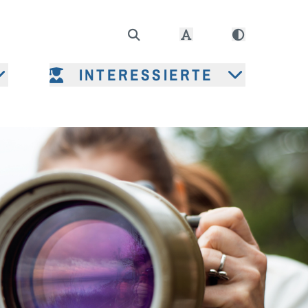
INTERESSIERTE