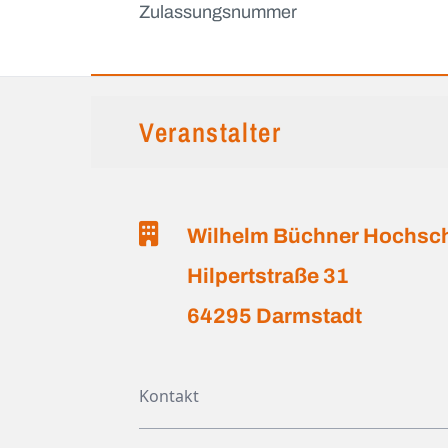
Zulassungsnummer
Veranstalter
Wilhelm Büchner Hochsc
Hilpertstraße 31
64295 Darmstadt
Kontakt