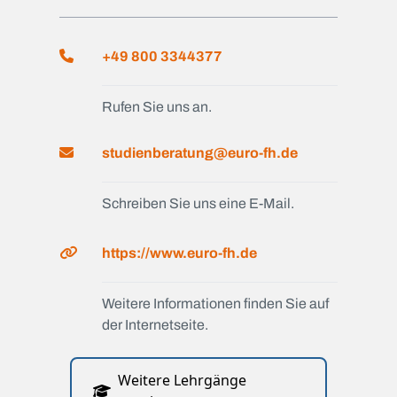
+49 800 3344377
Rufen Sie uns an.
studienberatung@euro-fh.de
Schreiben Sie uns eine E-Mail.
https://www.euro-fh.de
Weitere Informationen finden Sie auf
der Internetseite.
Weitere Lehrgänge