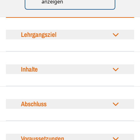
anzeigen
Lehrgangsziel
Inhalte
Abschluss
Voraussetzungen