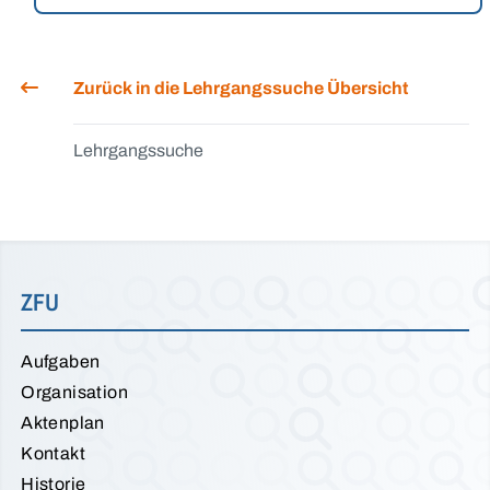
Zurück in die Lehrgangssuche Übersicht
Lehrgangssuche
ZFU
Aufgaben
Organisation
Aktenplan
Kontakt
Historie