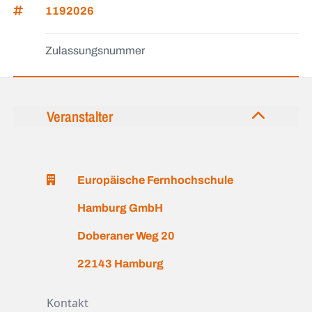
1192026
Zulassungsnummer
Veranstalter
Europäische Fernhochschule
Hamburg GmbH
Doberaner Weg 20
22143 Hamburg
Kontakt