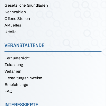
Gesetzliche Grundlagen
Kennzahlen
Offene Stellen
Aktuelles
Urteile
VERANSTALTENDE
Fernunterricht
Zulassung
Verfahren
Gestaltungshinweise
Empfehlungen
FAQ
INTERESSIERTE