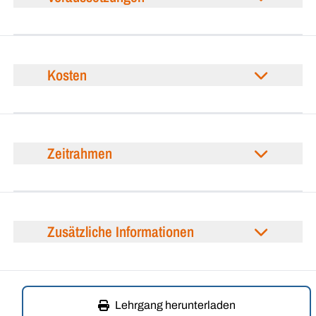
Kosten
Zeitrahmen
Zusätzliche Informationen
Lehrgang herunterladen