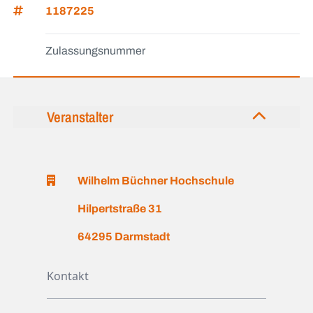
1187225
Zulassungsnummer
Veranstalter
Wilhelm Büchner Hochschule
Hilpertstraße 31
64295 Darmstadt
Kontakt