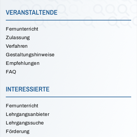
VERANSTALTENDE
Fernunterricht
Zulassung
Verfahren
Gestaltungshinweise
Empfehlungen
FAQ
INTERESSIERTE
Fernunterricht
Lehrgangsanbieter
Lehrgangssuche
Förderung