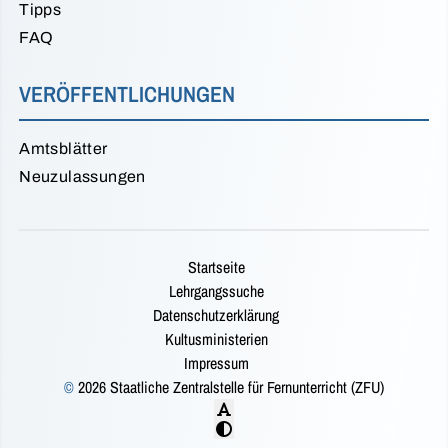
Tipps
FAQ
VERÖFFENTLICHUNGEN
Amtsblätter
Neuzulassungen
Startseite
Lehrgangssuche
Datenschutzerklärung
Kultusministerien
Impressum
©
2026 Staatliche Zentralstelle für Fernunterricht (ZFU)