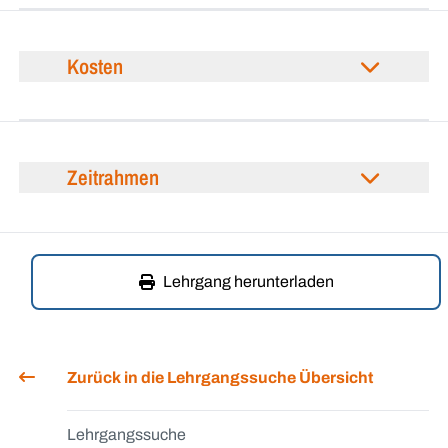
Kosten
Zeitrahmen
Lehrgang herunterladen
Zurück in die Lehrgangssuche Übersicht
Lehrgangssuche