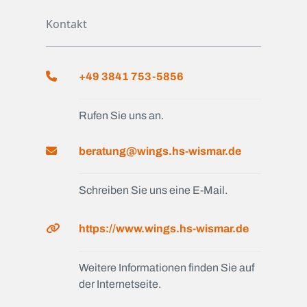
Kontakt
+49 3841 753-5856
Rufen Sie uns an.
beratung@wings.hs-wismar.de
Schreiben Sie uns eine E-Mail.
https://www.wings.hs-wismar.de
Weitere Informationen finden Sie auf
der Internetseite.