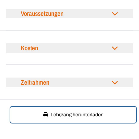
Voraussetzungen
Kosten
Zeitrahmen
Lehrgang herunterladen