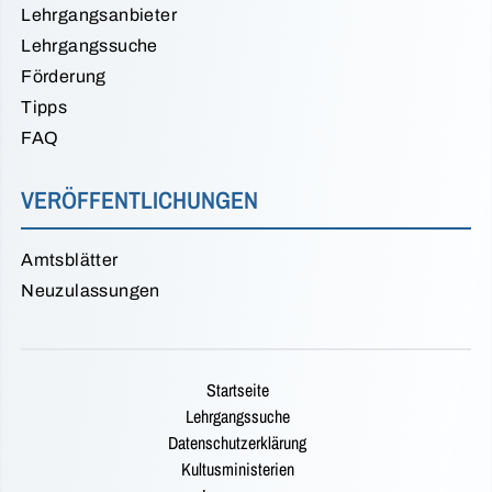
Lehrgangsanbieter
Lehrgangssuche
Förderung
Tipps
FAQ
VERÖFFENTLICHUNGEN
Amtsblätter
Neuzulassungen
Startseite
Lehrgangssuche
Datenschutzerklärung
Kultusministerien