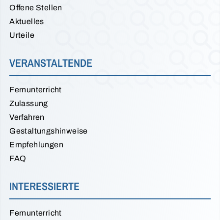
Offene Stellen
Aktuelles
Urteile
VERANSTALTENDE
Fernunterricht
Zulassung
Verfahren
Gestaltungshinweise
Empfehlungen
FAQ
INTERESSIERTE
Fernunterricht