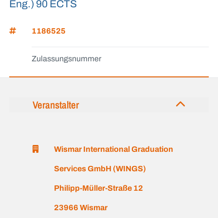
Eng.) 90 ECTS
1186525
Zulassungsnummer
Veranstalter
Wismar International Graduation
Services GmbH (WINGS)
Philipp-Müller-Straße 12
23966 Wismar