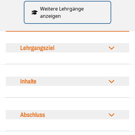
Weitere Lehrgänge
anzeigen
Lehrgangsziel
Inhalte
Abschluss