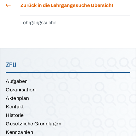
Zurück in die Lehrgangssuche Übersicht
Lehrgangssuche
ZFU
Aufgaben
Organisation
Aktenplan
Kontakt
Historie
Gesetzliche Grundlagen
Kennzahlen