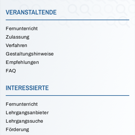
VERANSTALTENDE
Fernunterricht
Zulassung
Verfahren
Gestaltungshinweise
Empfehlungen
FAQ
INTERESSIERTE
Fernunterricht
Lehrgangsanbieter
Lehrgangssuche
Förderung