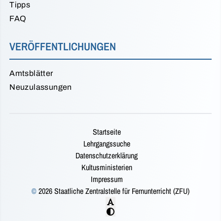
Tipps
FAQ
VERÖFFENTLICHUNGEN
Amtsblätter
Neuzulassungen
Startseite
Lehrgangssuche
Datenschutzerklärung
Kultusministerien
Impressum
©
2026 Staatliche Zentralstelle für Fernunterricht (ZFU)