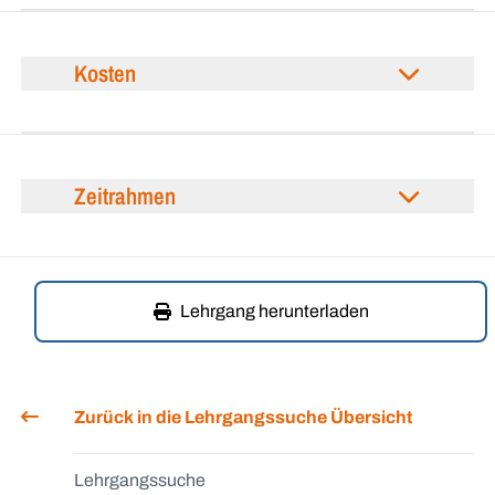
Kosten
Zeitrahmen
Lehrgang herunterladen
Zurück in die Lehrgangssuche Übersicht
Lehrgangssuche