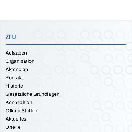
ZFU
Aufgaben
Organisation
Aktenplan
Kontakt
Historie
Gesetzliche Grundlagen
Kennzahlen
Offene Stellen
Aktuelles
Urteile