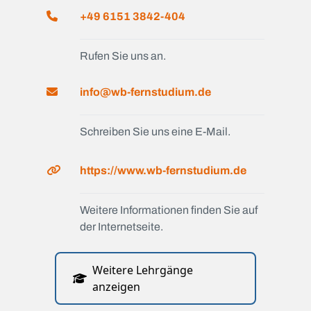
+49 6151 3842-404
Rufen Sie uns an.
info@wb-fernstudium.de
Schreiben Sie uns eine E-Mail.
https://www.wb-fernstudium.de
Weitere Informationen finden Sie auf
der Internetseite.
Weitere Lehrgänge
anzeigen