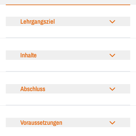
Lehrgangsziel
Inhalte
Abschluss
Voraussetzungen