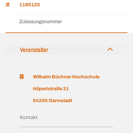
1185125
Zulassungsnummer
Veranstalter
Wilhelm Büchner Hochschule
Hilpertstraße 31
64295 Darmstadt
Kontakt