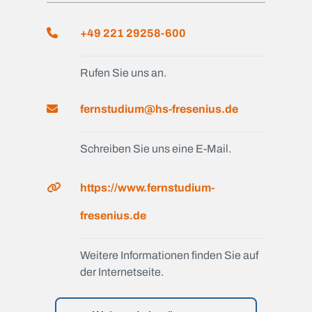
+49 221 29258-600
Rufen Sie uns an.
fernstudium@hs-fresenius.de
Schreiben Sie uns eine E-Mail.
https://www.fernstudium-
fresenius.de
Weitere Informationen finden Sie auf
der Internetseite.