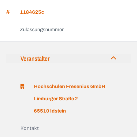
1184625c
Zulassungsnummer
Veranstalter
Hochschulen Fresenius GmbH
Limburger Straße 2
65510 Idstein
Kontakt