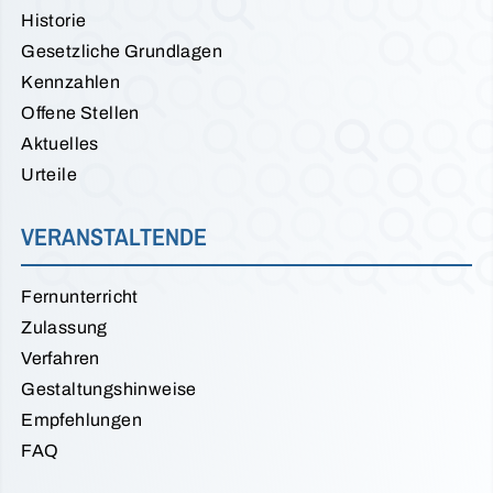
Historie
Gesetzliche Grundlagen
Kennzahlen
Offene Stellen
Aktuelles
Urteile
VERANSTALTENDE
Fernunterricht
Zulassung
Verfahren
Gestaltungshinweise
Empfehlungen
FAQ