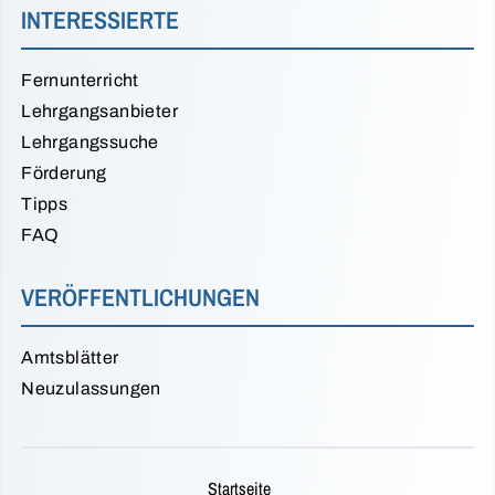
INTERESSIERTE
Fernunterricht
Lehrgangsanbieter
Lehrgangssuche
Förderung
Tipps
FAQ
VERÖFFENTLICHUNGEN
Amtsblätter
Neuzulassungen
Startseite