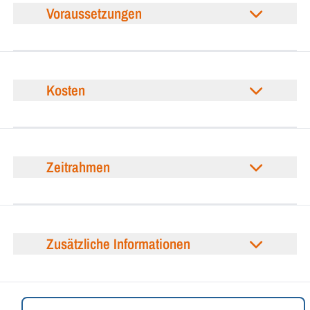
Voraussetzungen
Kosten
Zeitrahmen
Zusätzliche Informationen