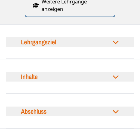
Weitere Lehrgänge
anzeigen
Lehrgangsziel
Inhalte
Abschluss