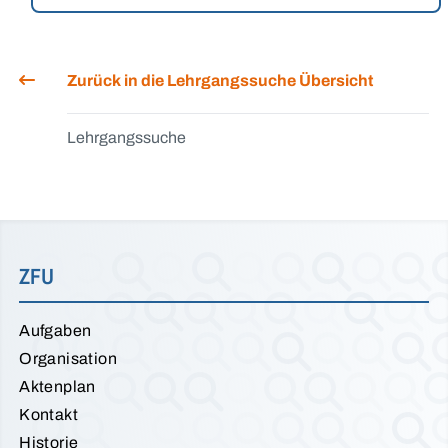
Zurück in die Lehrgangssuche Übersicht
Lehrgangssuche
ZFU
Aufgaben
Organisation
Aktenplan
Kontakt
Historie