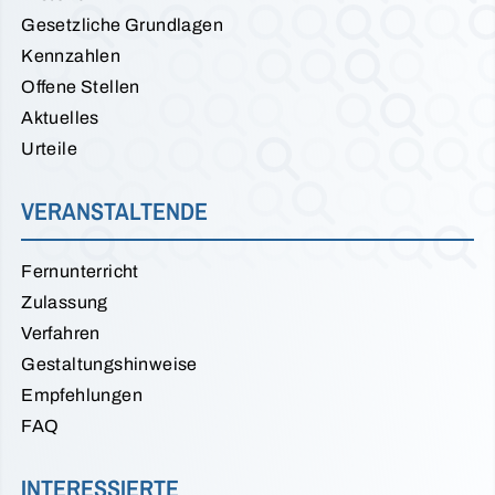
Gesetzliche Grundlagen
Kennzahlen
Offene Stellen
Aktuelles
Urteile
VERANSTALTENDE
Fernunterricht
Zulassung
Verfahren
Gestaltungshinweise
Empfehlungen
FAQ
INTERESSIERTE