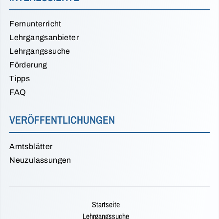
Fernunterricht
Lehrgangsanbieter
Lehrgangssuche
Förderung
Tipps
FAQ
VERÖFFENTLICHUNGEN
Amtsblätter
Neuzulassungen
Startseite
Lehrgangssuche