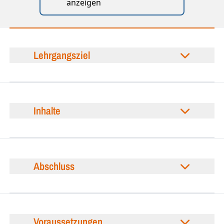
anzeigen
Lehrgangsziel
Inhalte
Abschluss
Voraussetzungen