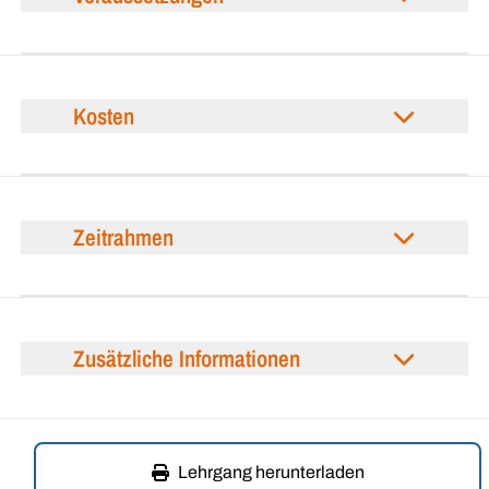
Kosten
Zeitrahmen
Zusätzliche Informationen
Lehrgang herunterladen