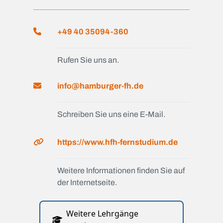
+49 40 35094-360
Rufen Sie uns an.
info@hamburger-fh.de
Schreiben Sie uns eine E-Mail.
https://www.hfh-fernstudium.de
Weitere Informationen finden Sie auf
der Internetseite.
Weitere Lehrgänge