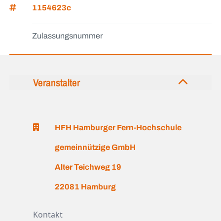
1154623c
Zulassungsnummer
Veranstalter
HFH Hamburger Fern-Hochschule
gemeinnützige GmbH
Alter Teichweg 19
22081 Hamburg
Kontakt