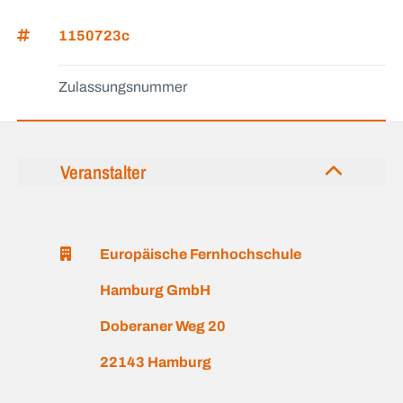
1150723c
Zulassungsnummer
Veranstalter
Europäische Fernhochschule
Hamburg GmbH
Doberaner Weg 20
22143 Hamburg