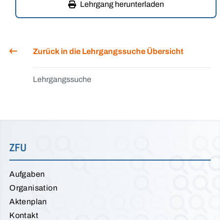
Lehrgang herunterladen
Zurück in die Lehrgangssuche Übersicht
Lehrgangssuche
ZFU
Aufgaben
Organisation
Aktenplan
Kontakt