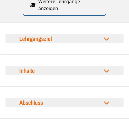
Weitere Lehrgänge
anzeigen
Lehrgangsziel
Inhalte
Abschluss