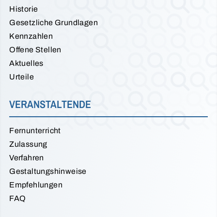
Historie
Gesetzliche Grundlagen
Kennzahlen
Offene Stellen
Aktuelles
Urteile
VERANSTALTENDE
Fernunterricht
Zulassung
Verfahren
Gestaltungshinweise
Empfehlungen
FAQ