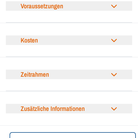
Voraussetzungen
Kosten
Zeitrahmen
Zusätzliche Informationen