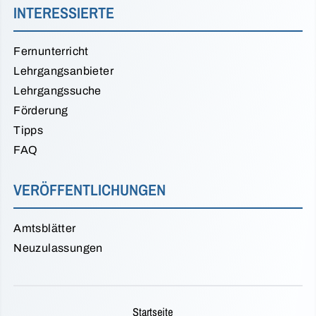
INTERESSIERTE
Fernunterricht
Lehrgangsanbieter
Lehrgangssuche
Förderung
Tipps
FAQ
VERÖFFENTLICHUNGEN
Amtsblätter
Neuzulassungen
Startseite