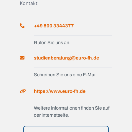
Kontakt
+49 800 3344377
Rufen Sie uns an.
studienberatung@euro-fh.de
Schreiben Sie uns eine E-Mail.
https://www.euro-fh.de
Weitere Informationen finden Sie auf
der Internetseite.