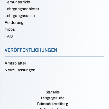
Fernunterricht
Lehrgangsanbieter
Lehrgangssuche
Förderung
Tipps
FAQ
VERÖFFENTLICHUNGEN
Amtsblätter
Neuzulassungen
Startseite
Lehrgangssuche
Datenschutzerklärung