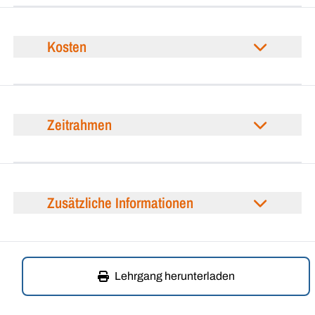
Kosten
Zeitrahmen
Zusätzliche Informationen
Lehrgang herunterladen