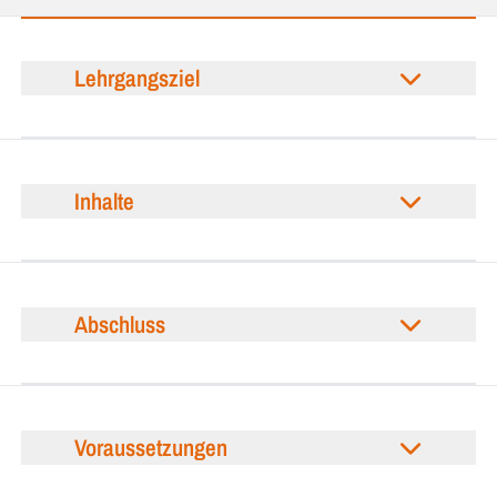
Lehrgangsziel
Inhalte
Abschluss
Voraussetzungen