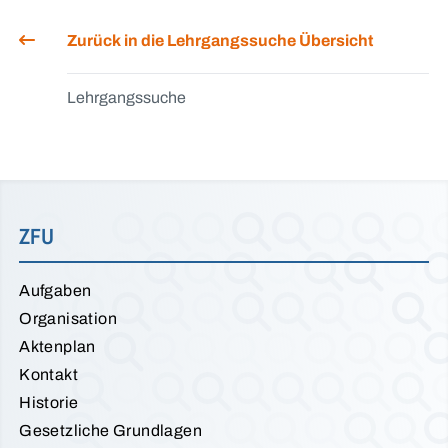
Zurück in die Lehrgangssuche Übersicht
Lehrgangssuche
ZFU
Aufgaben
Organisation
Aktenplan
Kontakt
Historie
Gesetzliche Grundlagen