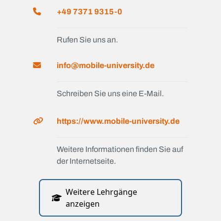
+49 7371 9315-0
Rufen Sie uns an.
info@mobile-university.de
Schreiben Sie uns eine E-Mail.
https://www.mobile-university.de
Weitere Informationen finden Sie auf
der Internetseite.
Weitere Lehrgänge
anzeigen