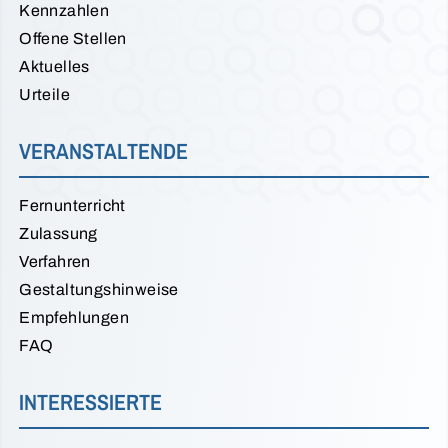
Kennzahlen
Offene Stellen
Aktuelles
Urteile
VERANSTALTENDE
Fernunterricht
Zulassung
Verfahren
Gestaltungshinweise
Empfehlungen
FAQ
INTERESSIERTE