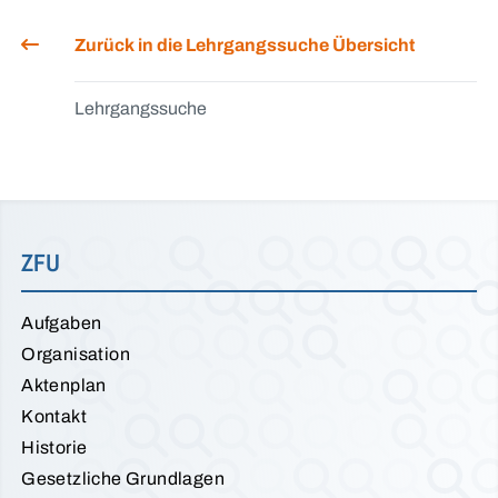
Zurück in die Lehrgangssuche Übersicht
Lehrgangssuche
ZFU
Aufgaben
Organisation
Aktenplan
Kontakt
Historie
Gesetzliche Grundlagen