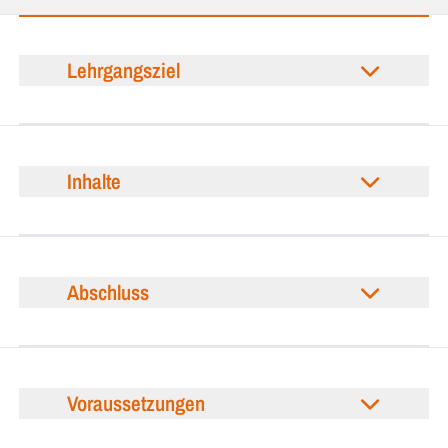
Lehrgangsziel
Inhalte
Abschluss
Voraussetzungen