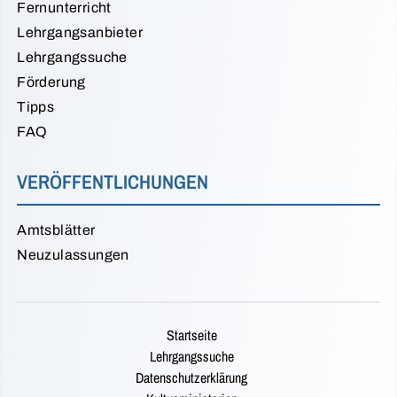
Fernunterricht
Lehrgangsanbieter
Lehrgangssuche
Förderung
Tipps
FAQ
VERÖFFENTLICHUNGEN
Amtsblätter
Neuzulassungen
Startseite
Lehrgangssuche
Datenschutzerklärung