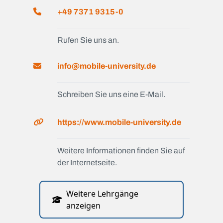
+49 7371 9315-0
Rufen Sie uns an.
info@mobile-university.de
Schreiben Sie uns eine E-Mail.
https://www.mobile-university.de
Weitere Informationen finden Sie auf
der Internetseite.
Weitere Lehrgänge
anzeigen