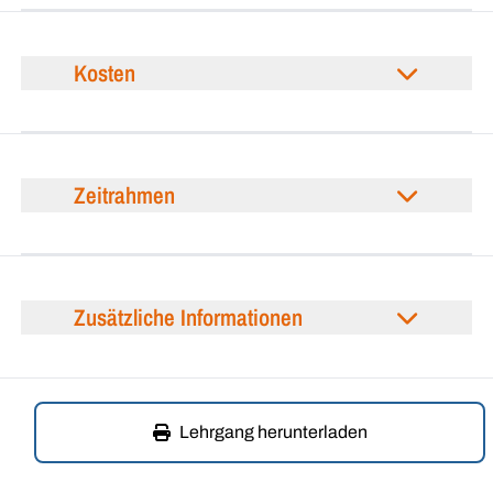
Kosten
Zeitrahmen
Zusätzliche Informationen
Lehrgang herunterladen