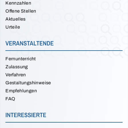
Kennzahlen
Offene Stellen
Aktuelles
Urteile
VERANSTALTENDE
Fernunterricht
Zulassung
Verfahren
Gestaltungshinweise
Empfehlungen
FAQ
INTERESSIERTE