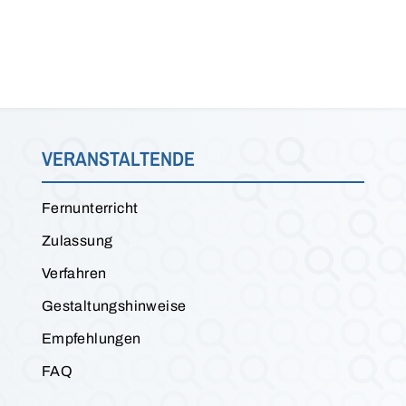
VERANSTALTENDE
Fernunterricht
Zulassung
Verfahren
Gestaltungshinweise
Empfehlungen
FAQ