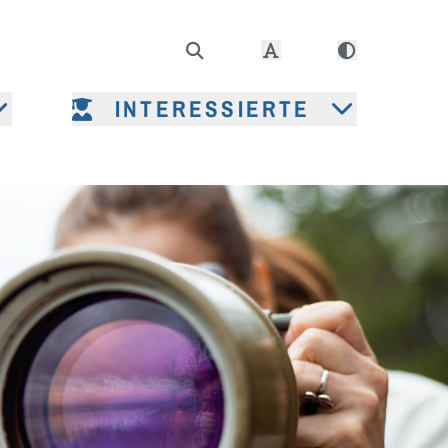
INTERESSIERTE