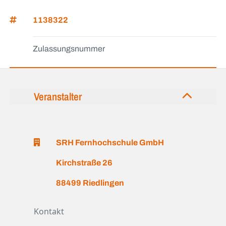
1138322
Zulassungsnummer
Veranstalter
SRH Fernhochschule GmbH
Kirchstraße 26
88499 Riedlingen
Kontakt