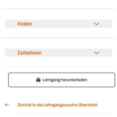
Kosten
Zeitrahmen
Lehrgang herunterladen
Zurück in die Lehrgangssuche Übersicht