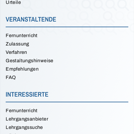
Urteile
VERANSTALTENDE
Fernunterricht
Zulassung
Verfahren
Gestaltungshinweise
Empfehlungen
FAQ
INTERESSIERTE
Fernunterricht
Lehrgangsanbieter
Lehrgangssuche