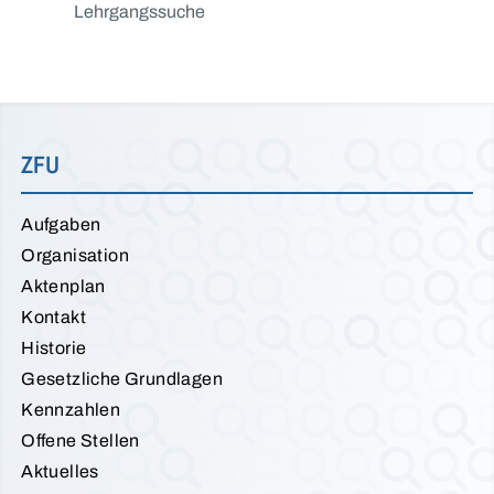
Lehrgangssuche
ZFU
Aufgaben
Organisation
Aktenplan
Kontakt
Historie
Gesetzliche Grundlagen
Kennzahlen
Offene Stellen
Aktuelles