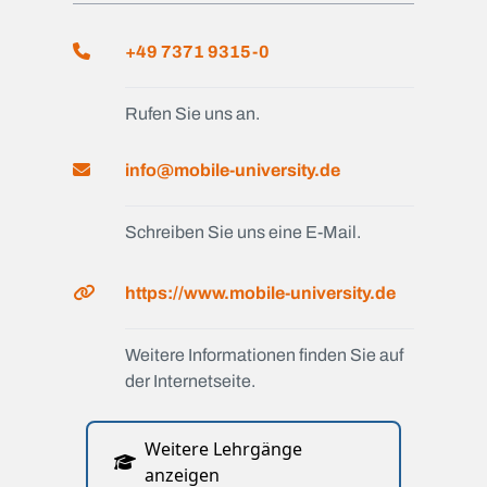
+49 7371 9315-0
Rufen Sie uns an.
info@mobile-university.de
Schreiben Sie uns eine E-Mail.
https://www.mobile-university.de
Weitere Informationen finden Sie auf
der Internetseite.
Weitere Lehrgänge
anzeigen