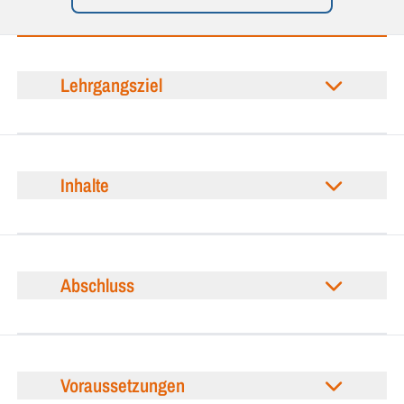
Lehrgangsziel
Inhalte
Abschluss
Voraussetzungen