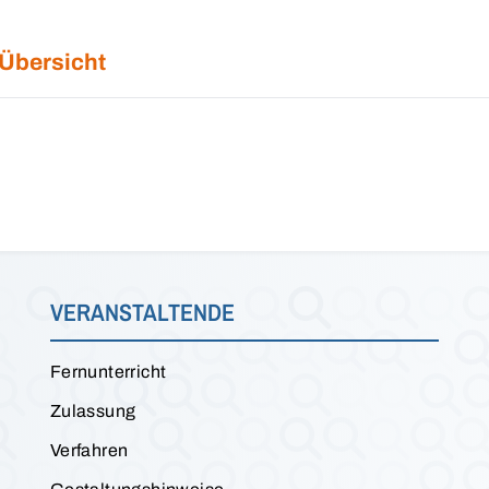
 Übersicht
VERANSTALTENDE
Fernunterricht
Zulassung
Verfahren