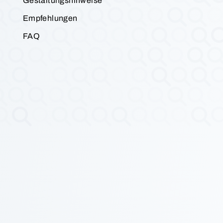
Gestaltungshinweise
Empfehlungen
FAQ