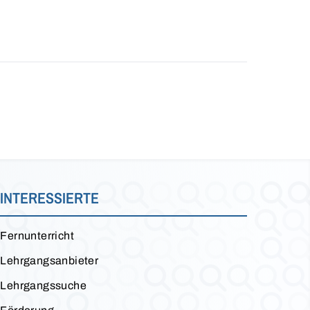
INTERESSIERTE
Fernunterricht
Lehrgangsanbieter
Lehrgangssuche