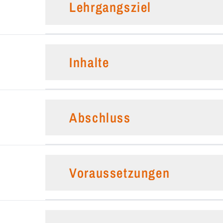
Lehrgangsziel
Inhalte
Abschluss
Voraussetzungen