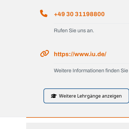
+49 30 31198800
Rufen Sie uns an.
https://www.iu.de/
Weitere Informationen finden Sie 
Weitere Lehrgänge anzeigen