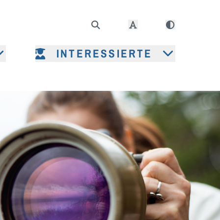
INTERESSIERTE