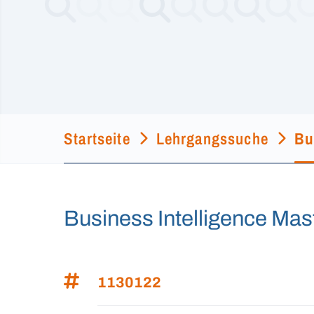
Startseite
Lehrgangssuche
Bu
Business Intelligence Mas
1130122