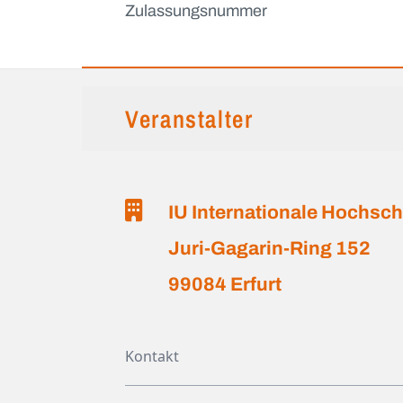
Zulassungsnummer
Veranstalter
IU Internationale Hochs
Juri-Gagarin-Ring 152
99084 Erfurt
Kontakt