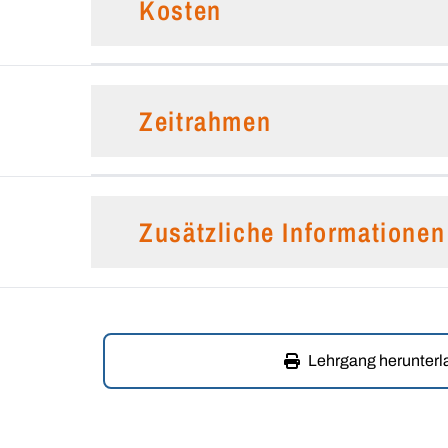
Kosten
Zeitrahmen
Zusätzliche Informationen
Lehrgang herunter