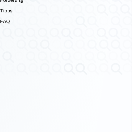
Förderung
Tipps
FAQ