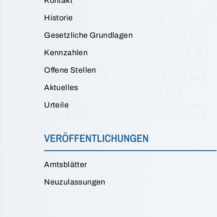
Kontakt
Historie
Gesetzliche Grundlagen
Kennzahlen
Offene Stellen
Aktuelles
Urteile
VERÖFFENTLICHUNGEN
Amtsblätter
Neuzulassungen