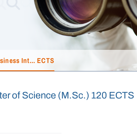
siness Int... ECTS
ter of Science (M.Sc.) 120 ECTS