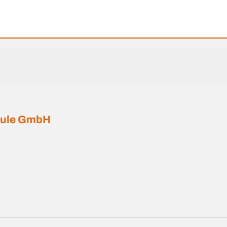
chule GmbH