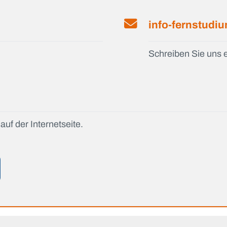
info-fernstudi
Schreiben Sie uns e
auf der Internetseite.