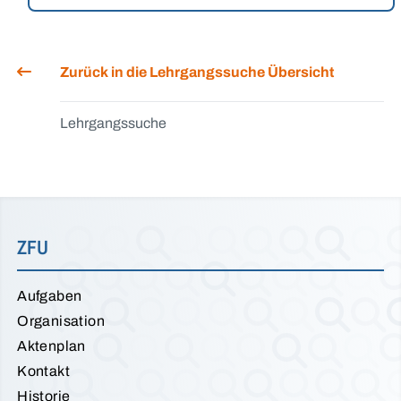
Zurück in die Lehrgangssuche Übersicht
Lehrgangssuche
ZFU
Aufgaben
Organisation
Aktenplan
Kontakt
Historie