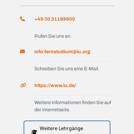
+49 30 31198800
Rufen Sie uns an.
info-fernstudium@iu.org
Schreiben Sie uns eine E-Mail.
https://www.iu.de/
Weitere Informationen finden Sie auf
der Internetseite.
Weitere Lehrgänge