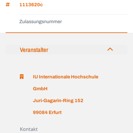
1113620c
Zulassungsnummer
Veranstalter
IU Internationale Hochschule
GmbH
Juri-Gagarin-Ring 152
99084 Erfurt
Kontakt