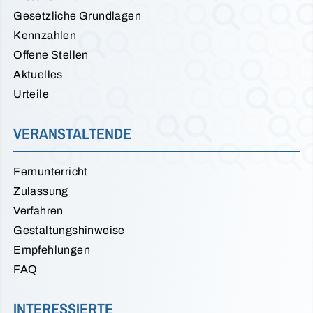
Gesetzliche Grundlagen
Kennzahlen
Offene Stellen
Aktuelles
Urteile
VERANSTALTENDE
Fernunterricht
Zulassung
Verfahren
Gestaltungshinweise
Empfehlungen
FAQ
INTERESSIERTE