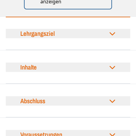
anzeigen
Lehrgangsziel
Inhalte
Abschluss
Voraussetzungen