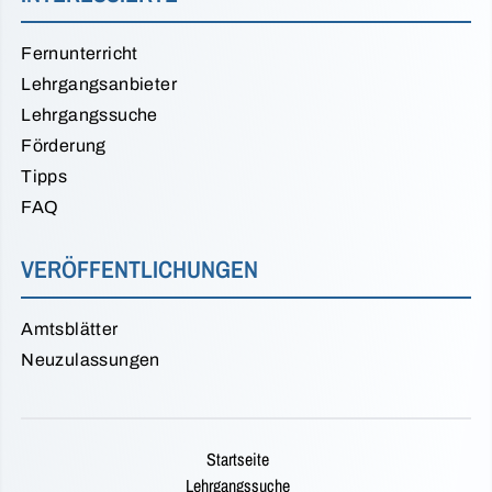
Fernunterricht
Lehrgangsanbieter
Lehrgangssuche
Förderung
Tipps
FAQ
VERÖFFENTLICHUNGEN
Amtsblätter
Neuzulassungen
Startseite
Lehrgangssuche