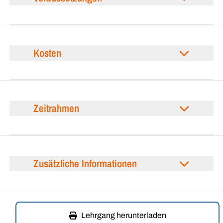
Kosten
Zeitrahmen
Zusätzliche Informationen
Lehrgang herunterladen