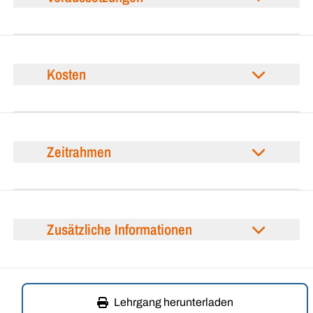
Kosten
Zeitrahmen
Zusätzliche Informationen
Lehrgang herunterladen