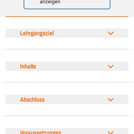
anzeigen
Lehrgangsziel
Inhalte
Abschluss
Voraussetzungen