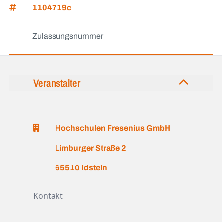
1104719c
Zulassungsnummer
Veranstalter
Hochschulen Fresenius GmbH
Limburger Straße 2
65510 Idstein
Kontakt