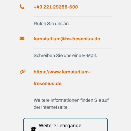
+49 221 29258-600
Rufen Sie uns an.
fernstudium@hs-fresenius.de
Schreiben Sie uns eine E-Mail.
https://www.fernstudium-
fresenius.de
Weitere Informationen finden Sie auf
der Internetseite.
Weitere Lehrgänge