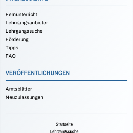
Fernunterricht
Lehrgangsanbieter
Lehrgangssuche
Förderung
Tipps
FAQ
VERÖFFENTLICHUNGEN
Amtsblätter
Neuzulassungen
Startseite
Lehrgangssuche