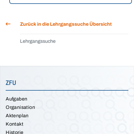
Zurück in die Lehrgangssuche Übersicht
Lehrgangssuche
ZFU
Aufgaben
Organisation
Aktenplan
Kontakt
Historie