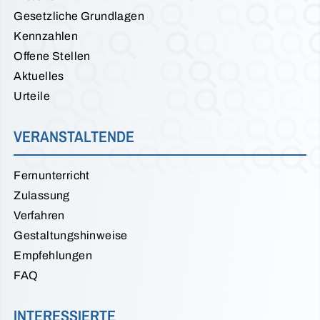
Gesetzliche Grundlagen
Kennzahlen
Offene Stellen
Aktuelles
Urteile
VERANSTALTENDE
Fernunterricht
Zulassung
Verfahren
Gestaltungshinweise
Empfehlungen
FAQ
INTERESSIERTE