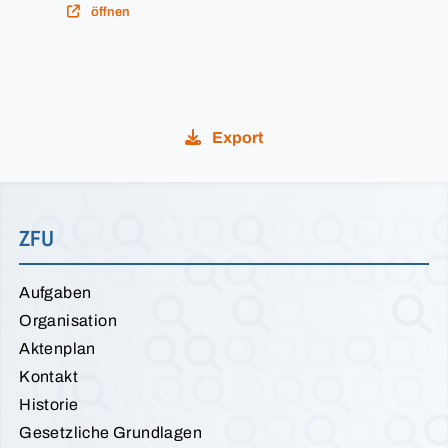
öffnen
Export
ZFU
Aufgaben
Organisation
Aktenplan
Kontakt
Historie
Gesetzliche Grundlagen