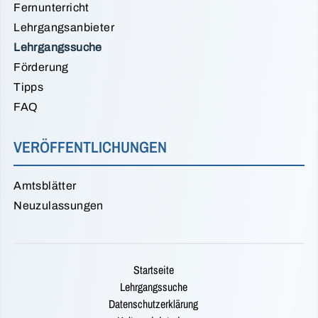
Fernunterricht
Lehrgangsanbieter
Lehrgangssuche
Förderung
Tipps
FAQ
VERÖFFENTLICHUNGEN
Amtsblätter
Neuzulassungen
Startseite
Lehrgangssuche
Datenschutzerklärung