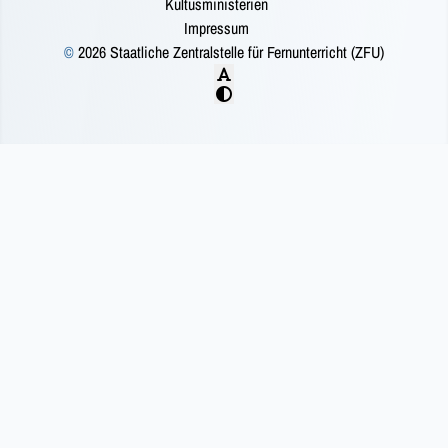
Kultusministerien
Impressum
©
2026 Staatliche Zentralstelle für Fernunterricht (ZFU)