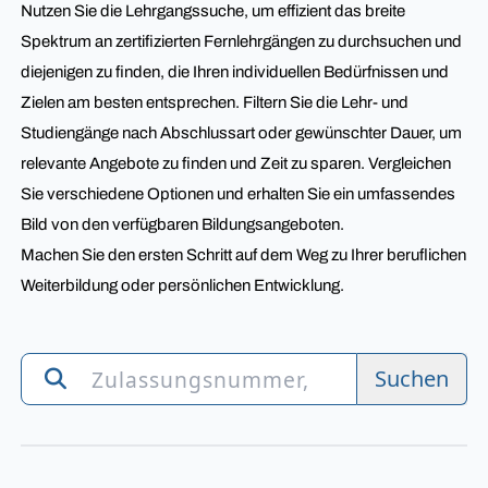
Nutzen Sie die Lehrgangssuche, um effizient das breite
Spektrum an zertifizierten Fernlehrgängen zu durchsuchen und
diejenigen zu finden, die Ihren individuellen Bedürfnissen und
Zielen am besten entsprechen. Filtern Sie die Lehr- und
Studiengänge nach Abschlussart oder gewünschter Dauer, um
relevante Angebote zu finden und Zeit zu sparen. Vergleichen
Sie verschiedene Optionen und erhalten Sie ein umfassendes
Bild von den verfügbaren Bildungsangeboten.
Machen Sie den ersten Schritt auf dem Weg zu Ihrer beruflichen
Weiterbildung oder persönlichen Entwicklung.
Suchen