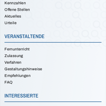
Kennzahlen
Offene Stellen
Aktuelles
Urteile
VERANSTALTENDE
Fernunterricht
Zulassung
Verfahren
Gestaltungshinweise
Empfehlungen
FAQ
INTERESSIERTE