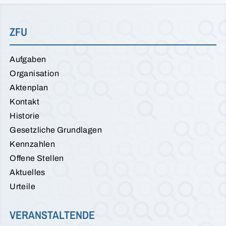
ZFU
Aufgaben
Organisation
Aktenplan
Kontakt
Historie
Gesetzliche Grundlagen
Kennzahlen
Offene Stellen
Aktuelles
Urteile
VERANSTALTENDE