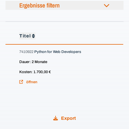
Ergebnisse filtern
Titel
7410922
Python for Web Developers
Dauer: 2 Monate
Kosten: 1.700,00 €
öffnen
Export