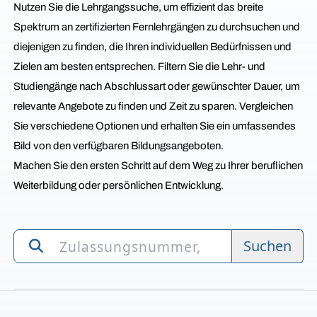
Nutzen Sie die Lehrgangssuche, um effizient das breite
Spektrum an zertifizierten Fernlehrgängen zu durchsuchen und
diejenigen zu finden, die Ihren individuellen Bedürfnissen und
Zielen am besten entsprechen. Filtern Sie die Lehr- und
Studiengänge nach Abschlussart oder gewünschter Dauer, um
relevante Angebote zu finden und Zeit zu sparen. Vergleichen
Sie verschiedene Optionen und erhalten Sie ein umfassendes
Bild von den verfügbaren Bildungsangeboten.
Machen Sie den ersten Schritt auf dem Weg zu Ihrer beruflichen
Weiterbildung oder persönlichen Entwicklung.
Suchen