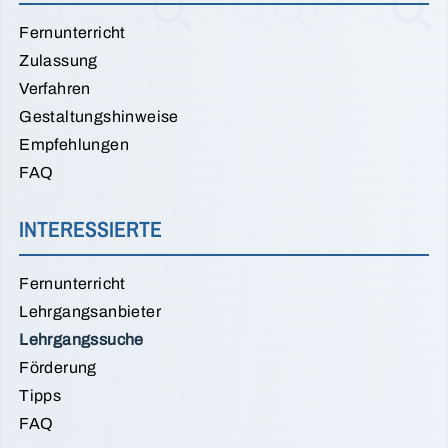
Fernunterricht
Zulassung
Verfahren
Gestaltungshinweise
Empfehlungen
FAQ
INTERESSIERTE
Fernunterricht
Lehrgangsanbieter
Lehrgangssuche
Förderung
Tipps
FAQ