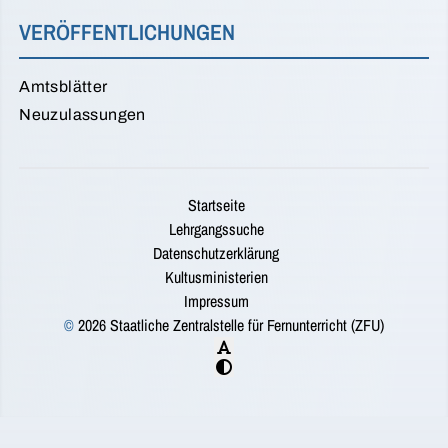
VERÖFFENTLICHUNGEN
Amtsblätter
Neuzulassungen
Startseite
Lehrgangssuche
Datenschutzerklärung
Kultusministerien
Impressum
©
2026 Staatliche Zentralstelle für Fernunterricht (ZFU)