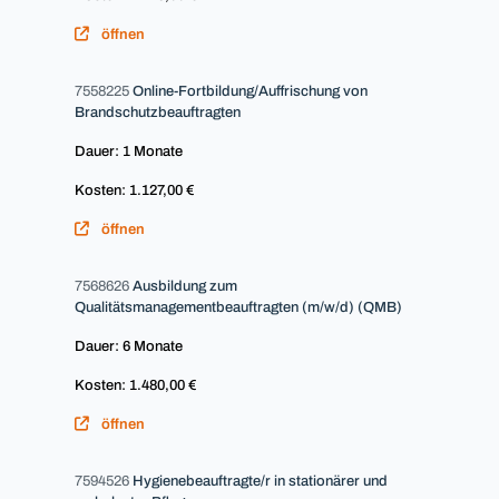
öffnen
7558225
Online-Fortbildung/Auffrischung von
Brandschutzbeauftragten
Dauer: 1 Monate
Kosten: 1.127,00 €
öffnen
7568626
Ausbildung zum
Qualitätsmanagementbeauftragten (m/w/d) (QMB)
Dauer: 6 Monate
Kosten: 1.480,00 €
öffnen
7594526
Hygienebeauftragte/r in stationärer und