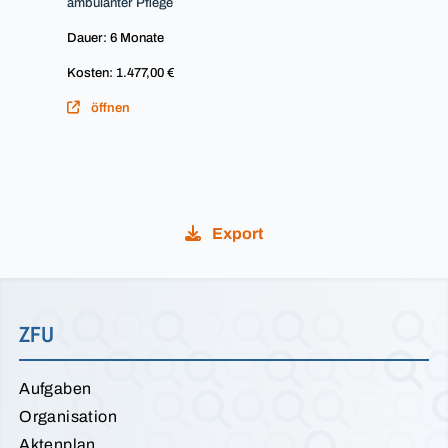
ambulanter Pflege
Dauer: 6 Monate
Kosten: 1.477,00 €
öffnen
Export
ZFU
Aufgaben
Organisation
Aktenplan