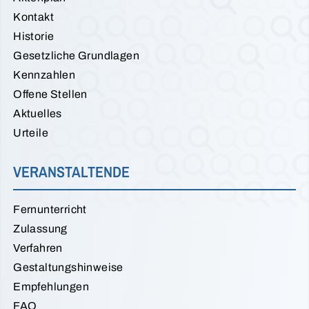
Kontakt
Historie
Gesetzliche Grundlagen
Kennzahlen
Offene Stellen
Aktuelles
Urteile
VERANSTALTENDE
Fernunterricht
Zulassung
Verfahren
Gestaltungshinweise
Empfehlungen
FAQ