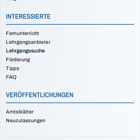
INTERESSIERTE
Fernunterricht
Lehrgangsanbieter
Lehrgangssuche
Förderung
Tipps
FAQ
VERÖFFENTLICHUNGEN
Amtsblätter
Neuzulassungen