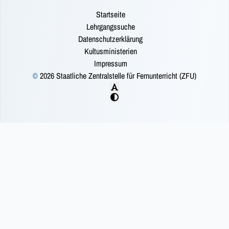
Startseite
Lehrgangssuche
Datenschutzerklärung
Kultusministerien
Impressum
©
2026 Staatliche Zentralstelle für Fernunterricht (ZFU)