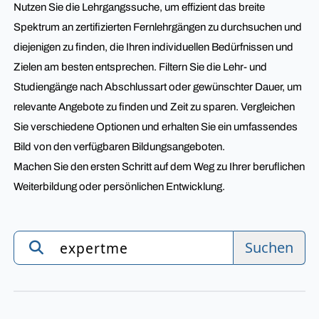
Nutzen Sie die Lehrgangssuche, um effizient das breite
Spektrum an zertifizierten Fernlehrgängen zu durchsuchen und
diejenigen zu finden, die Ihren individuellen Bedürfnissen und
Zielen am besten entsprechen. Filtern Sie die Lehr- und
Studiengänge nach Abschlussart oder gewünschter Dauer, um
relevante Angebote zu finden und Zeit zu sparen. Vergleichen
Sie verschiedene Optionen und erhalten Sie ein umfassendes
Bild von den verfügbaren Bildungsangeboten.
Machen Sie den ersten Schritt auf dem Weg zu Ihrer beruflichen
Weiterbildung oder persönlichen Entwicklung.
Suchen