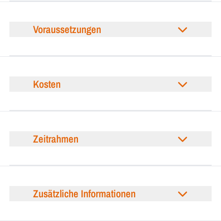
Voraussetzungen
Kosten
Zeitrahmen
Zusätzliche Informationen