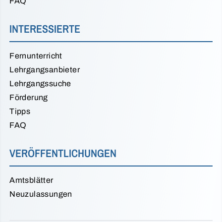
FAQ
INTERESSIERTE
Fernunterricht
Lehrgangsanbieter
Lehrgangssuche
Förderung
Tipps
FAQ
VERÖFFENTLICHUNGEN
Amtsblätter
Neuzulassungen