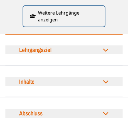
Weitere Lehrgänge
anzeigen
Lehrgangsziel
Inhalte
Abschluss