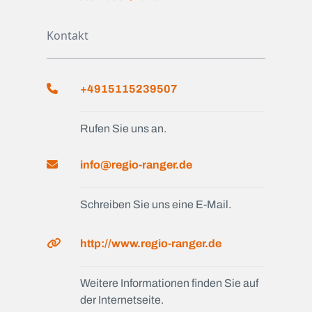
Kontakt
+4915115239507
Rufen Sie uns an.
info@regio-ranger.de
Schreiben Sie uns eine E-Mail.
http://www.regio-ranger.de
Weitere Informationen finden Sie auf
der Internetseite.