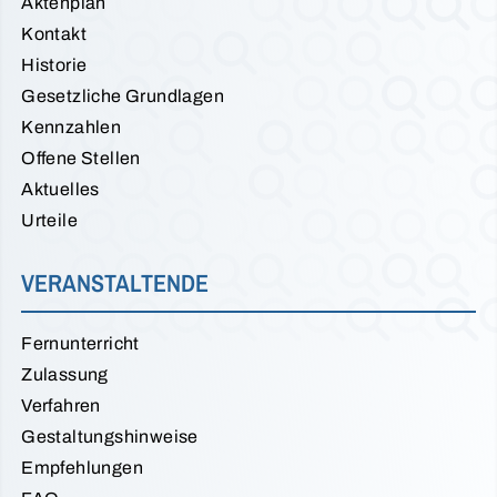
Aktenplan
Kontakt
Historie
Gesetzliche Grundlagen
Kennzahlen
Offene Stellen
Aktuelles
Urteile
VERANSTALTENDE
Fernunterricht
Zulassung
Verfahren
Gestaltungshinweise
Empfehlungen