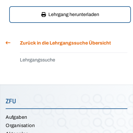
Lehrgang herunterladen
Zurück in die Lehrgangssuche Übersicht
Lehrgangssuche
ZFU
Aufgaben
Organisation