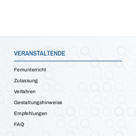
VERANSTALTENDE
Fernunterricht
Zulassung
Verfahren
Gestaltungshinweise
Empfehlungen
FAQ