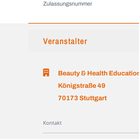
Zulassungsnummer
Veranstalter
Beauty & Health Educati
Königstraße 49
70173 Stuttgart
Kontakt