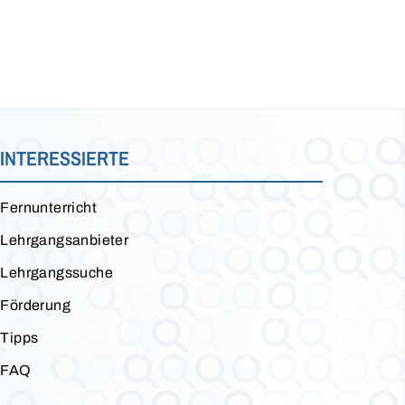
INTERESSIERTE
Fernunterricht
Lehrgangsanbieter
Lehrgangssuche
Förderung
Tipps
FAQ