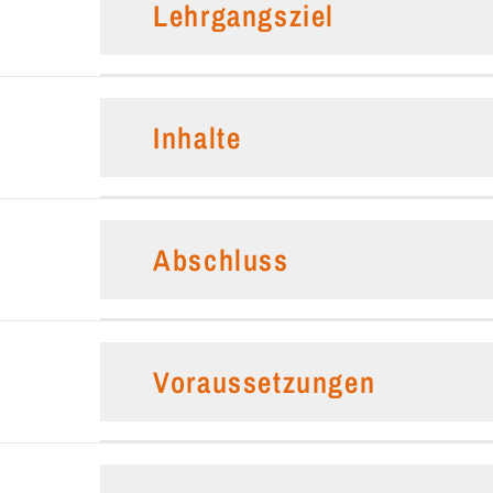
Lehrgangsziel
Inhalte
Abschluss
Voraussetzungen