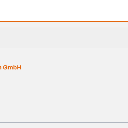
on GmbH