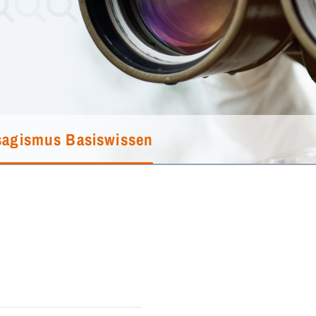
sagismus Basiswissen