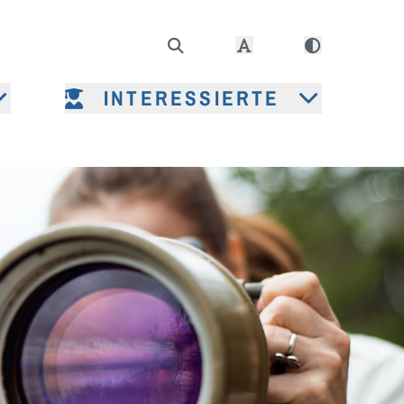
INTERESSIERTE