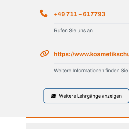
+49 711 – 617793
Rufen Sie uns an.
https://www.kosmetiksch
Weitere Informationen finden Sie 
Weitere Lehrgänge anzeigen