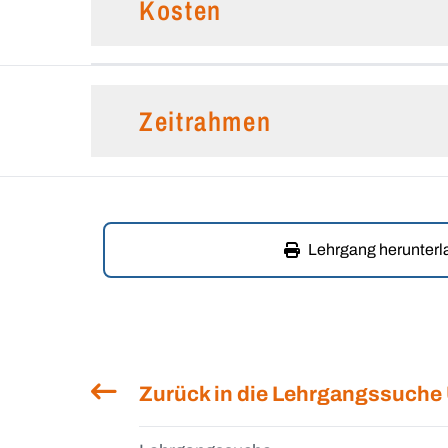
Kosten
Zeitrahmen
Lehrgang herunter
Zurück in die Lehrgangssuche