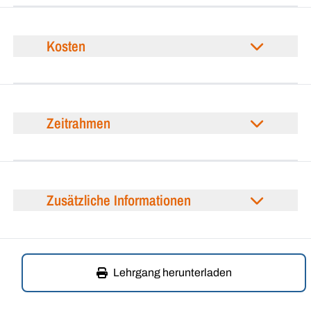
Kosten
Zeitrahmen
Zusätzliche Informationen
Lehrgang herunterladen