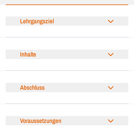
Lehrgangsziel
Inhalte
Abschluss
Voraussetzungen