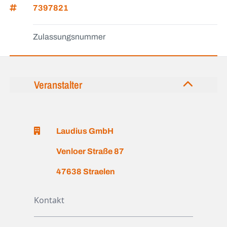
7397821
Zulassungsnummer
Veranstalter
Laudius GmbH
Venloer Straße 87
47638 Straelen
Kontakt