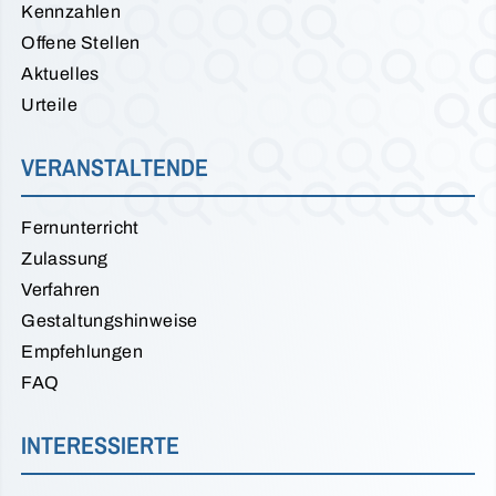
Kennzahlen
Offene Stellen
Aktuelles
Urteile
VERANSTALTENDE
Fernunterricht
Zulassung
Verfahren
Gestaltungshinweise
Empfehlungen
FAQ
INTERESSIERTE