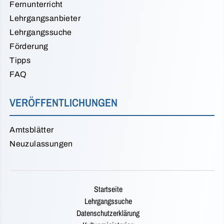
Fernunterricht
Lehrgangsanbieter
Lehrgangssuche
Förderung
Tipps
FAQ
VERÖFFENTLICHUNGEN
Amtsblätter
Neuzulassungen
Startseite
Lehrgangssuche
Datenschutzerklärung