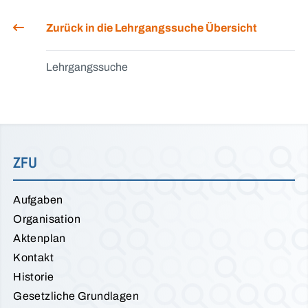
Zurück in die Lehrgangssuche Übersicht
Lehrgangssuche
ZFU
Aufgaben
Organisation
Aktenplan
Kontakt
Historie
Gesetzliche Grundlagen