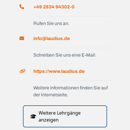
+49 2834 94302-0
Rufen Sie uns an.
info@laudius.de
Schreiben Sie uns eine E-Mail.
https://www.laudius.de
Weitere Informationen finden Sie auf
der Internetseite.
Weitere Lehrgänge
anzeigen