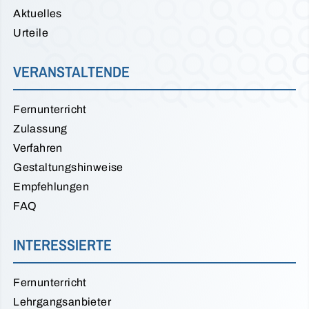
Aktuelles
Urteile
VERANSTALTENDE
Fernunterricht
Zulassung
Verfahren
Gestaltungshinweise
Empfehlungen
FAQ
INTERESSIERTE
Fernunterricht
Lehrgangsanbieter