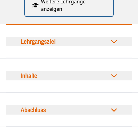
Weitere Lehrgänge
anzeigen
Lehrgangsziel
Inhalte
Abschluss