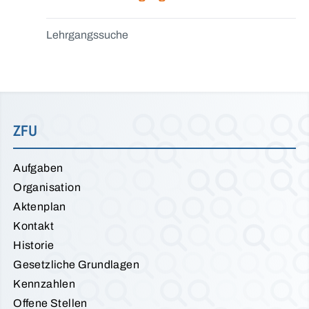
Lehrgangssuche
ZFU
Aufgaben
Organisation
Aktenplan
Kontakt
Historie
Gesetzliche Grundlagen
Kennzahlen
Offene Stellen