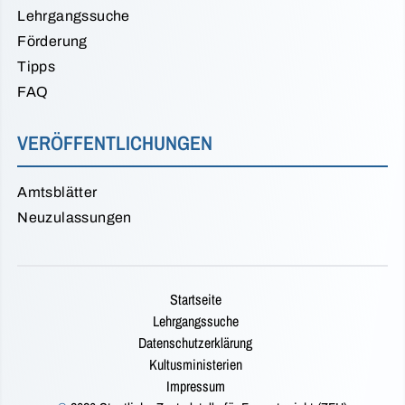
Lehrgangssuche
Förderung
Tipps
FAQ
VERÖFFENTLICHUNGEN
Amtsblätter
Neuzulassungen
Startseite
Lehrgangssuche
Datenschutzerklärung
Kultusministerien
Impressum