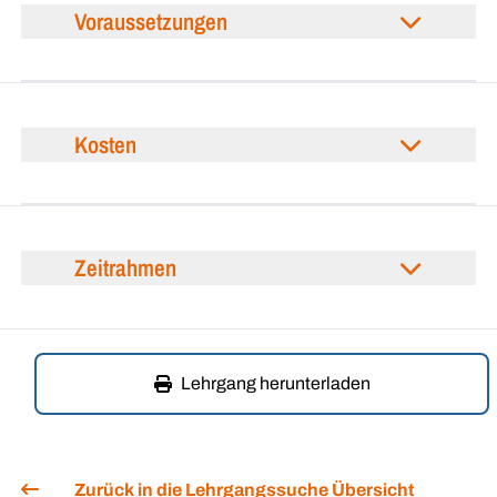
Voraussetzungen
Kosten
Zeitrahmen
Lehrgang herunterladen
Zurück in die Lehrgangssuche Übersicht