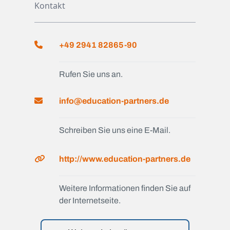
Kontakt
+49 2941 82865-90
Rufen Sie uns an.
info@education-partners.de
Schreiben Sie uns eine E-Mail.
http://www.education-partners.de
Weitere Informationen finden Sie auf
der Internetseite.