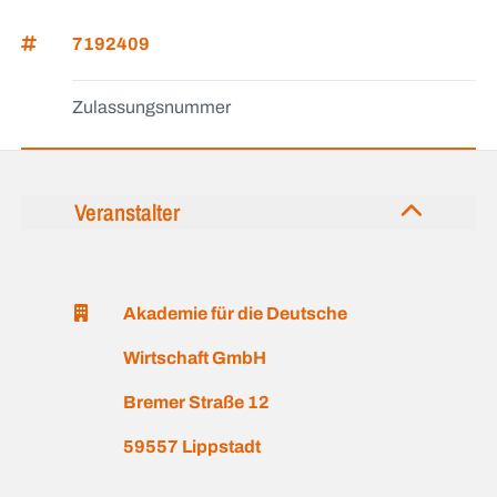
7192409
Zulassungsnummer
Veranstalter
Akademie für die Deutsche
Wirtschaft GmbH
Bremer Straße 12
59557 Lippstadt