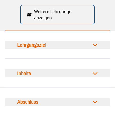
Weitere Lehrgänge
anzeigen
Lehrgangsziel
Inhalte
Abschluss