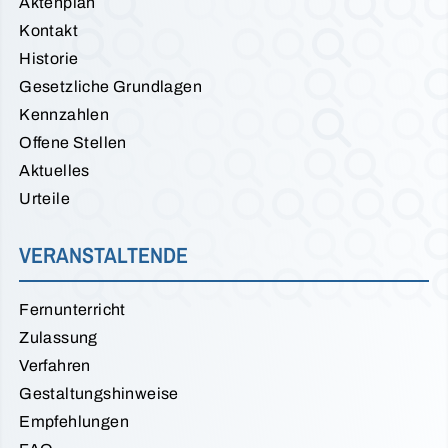
Aktenplan
Kontakt
Historie
Gesetzliche Grundlagen
Kennzahlen
Offene Stellen
Aktuelles
Urteile
VERANSTALTENDE
Fernunterricht
Zulassung
Verfahren
Gestaltungshinweise
Empfehlungen