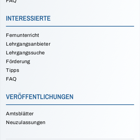
FAQ
INTERESSIERTE
Fernunterricht
Lehrgangsanbieter
Lehrgangssuche
Förderung
Tipps
FAQ
VERÖFFENTLICHUNGEN
Amtsblätter
Neuzulassungen