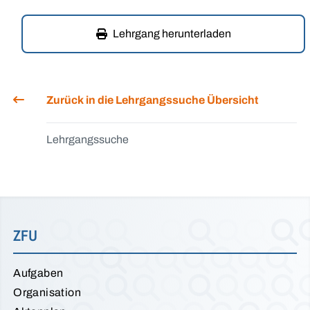
Lehrgang herunterladen
Zurück in die Lehrgangssuche Übersicht
Lehrgangssuche
ZFU
Aufgaben
Organisation