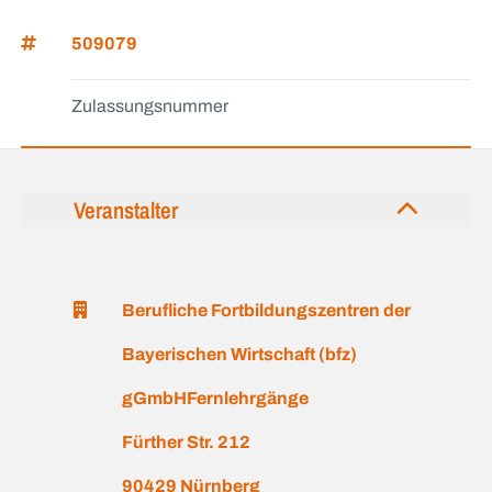
509079
Zulassungsnummer
Veranstalter
Berufliche Fortbildungszentren der
Bayerischen Wirtschaft (bfz)
gGmbHFernlehrgänge
Fürther Str. 212
90429 Nürnberg