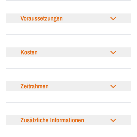
Voraussetzungen
Kosten
Zeitrahmen
Zusätzliche Informationen