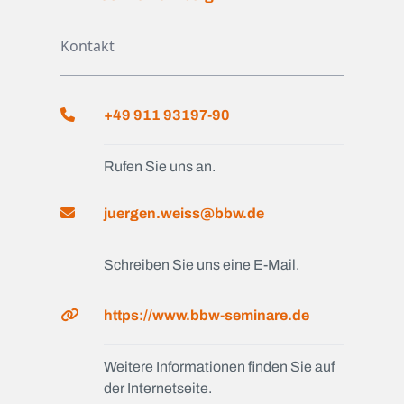
Kontakt
+49 911 93197-90
Rufen Sie uns an.
juergen.weiss@bbw.de
Schreiben Sie uns eine E-Mail.
https://www.bbw-seminare.de
Weitere Informationen finden Sie auf
der Internetseite.