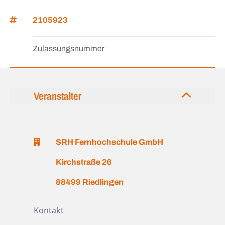
2105923
Zulassungsnummer
Veranstalter
SRH Fernhochschule GmbH
Kirchstraße 26
88499 Riedlingen
Kontakt