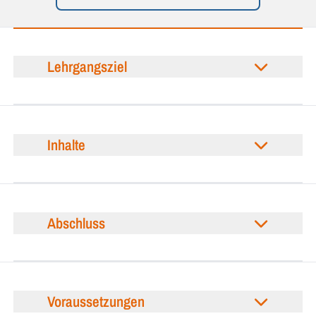
Lehrgangsziel
Inhalte
Abschluss
Voraussetzungen