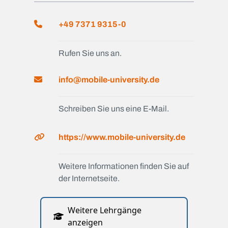
+49 7371 9315-0
Rufen Sie uns an.
info@mobile-university.de
Schreiben Sie uns eine E-Mail.
https://www.mobile-university.de
Weitere Informationen finden Sie auf
der Internetseite.
Weitere Lehrgänge
anzeigen