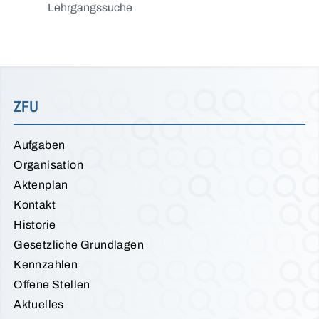
Lehrgangssuche
ZFU
Aufgaben
Organisation
Aktenplan
Kontakt
Historie
Gesetzliche Grundlagen
Kennzahlen
Offene Stellen
Aktuelles