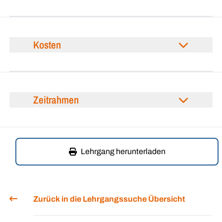
Kosten
Zeitrahmen
Lehrgang herunterladen
Zurück in die Lehrgangssuche Übersicht