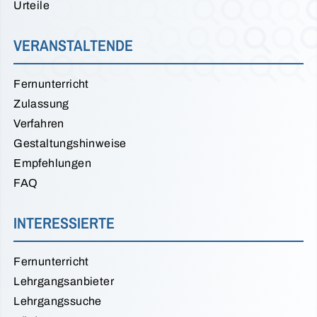
Urteile
VERANSTALTENDE
Fernunterricht
Zulassung
Verfahren
Gestaltungshinweise
Empfehlungen
FAQ
INTERESSIERTE
Fernunterricht
Lehrgangsanbieter
Lehrgangssuche