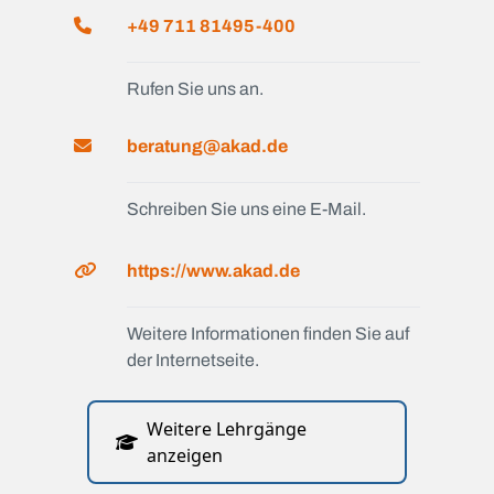
+49 711 81495-400
Rufen Sie uns an.
beratung@akad.de
Schreiben Sie uns eine E-Mail.
https://www.akad.de
Weitere Informationen finden Sie auf
der Internetseite.
Weitere Lehrgänge
anzeigen