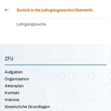
Zurück in die Lehrgangssuche Übersicht
Lehrgangssuche
ZFU
Aufgaben
Organisation
Aktenplan
Kontakt
Historie
Gesetzliche Grundlagen