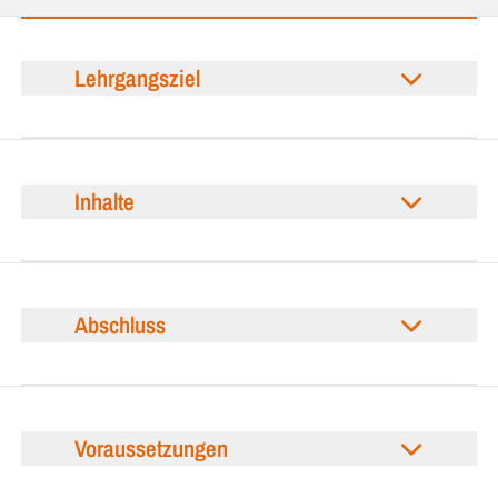
Lehrgangsziel
Inhalte
Abschluss
Voraussetzungen