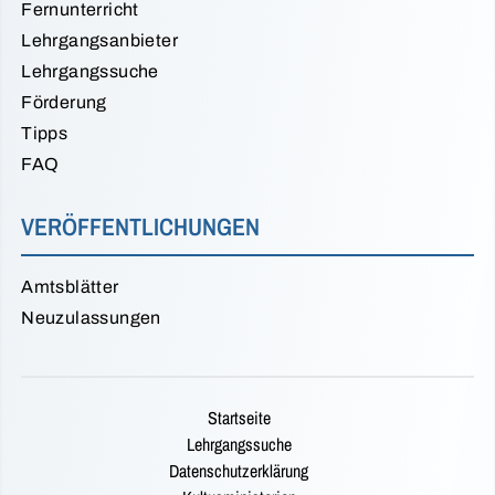
Fernunterricht
Lehrgangsanbieter
Lehrgangssuche
Förderung
Tipps
FAQ
VERÖFFENTLICHUNGEN
Amtsblätter
Neuzulassungen
Startseite
Lehrgangssuche
Datenschutzerklärung