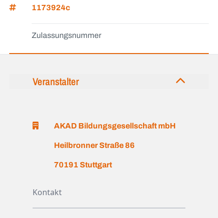
1173924c
Zulassungsnummer
Veranstalter
AKAD Bildungsgesellschaft mbH
Heilbronner Straße 86
70191 Stuttgart
Kontakt