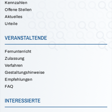
Kennzahlen
Offene Stellen
Aktuelles
Urteile
VERANSTALTENDE
Fernunterricht
Zulassung
Verfahren
Gestaltungshinweise
Empfehlungen
FAQ
INTERESSIERTE