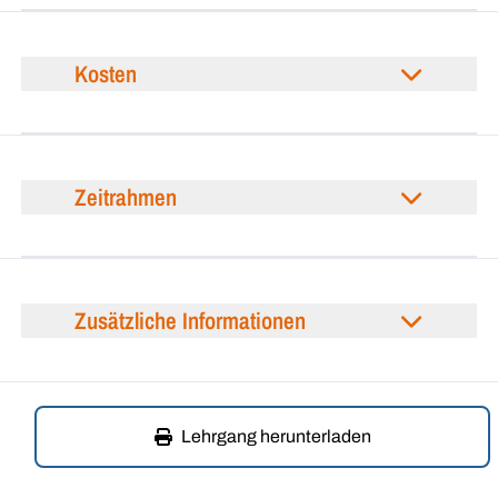
Kosten
Zeitrahmen
Zusätzliche Informationen
Lehrgang herunterladen