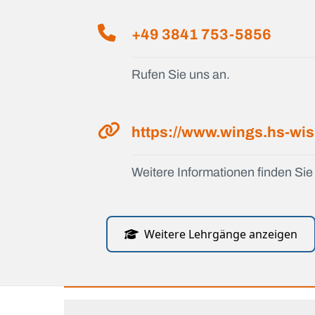
+49 3841 753-5856
Rufen Sie uns an.
https://www.wings.hs-wi
Weitere Informationen finden Sie 
Weitere Lehrgänge anzeigen