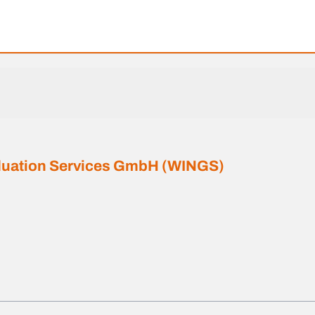
aduation Services GmbH (WINGS)