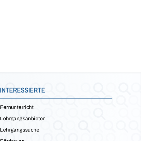
INTERESSIERTE
Fernunterricht
Lehrgangsanbieter
Lehrgangssuche