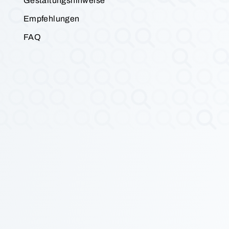
Gestaltungshinweise
Empfehlungen
FAQ