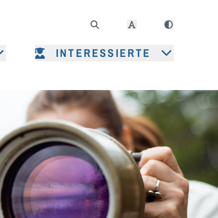
INTERESSIERTE