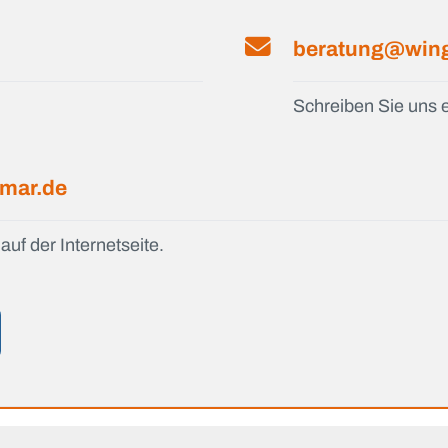
beratung@wing
Schreiben Sie uns e
smar.de
auf der Internetseite.