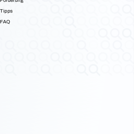
Förderung
Tipps
FAQ