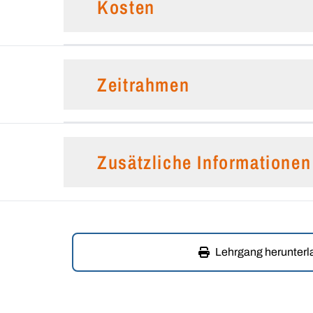
Kosten
Zeitrahmen
Zusätzliche Informationen
Lehrgang herunter