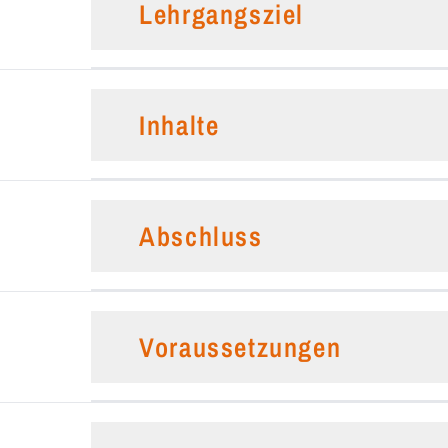
Lehrgangsziel
Inhalte
Abschluss
Voraussetzungen