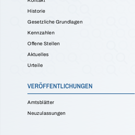
Kontakt
Historie
Gesetzliche Grundlagen
Kennzahlen
Offene Stellen
Aktuelles
Urteile
VERÖFFENTLICHUNGEN
Amtsblätter
Neuzulassungen