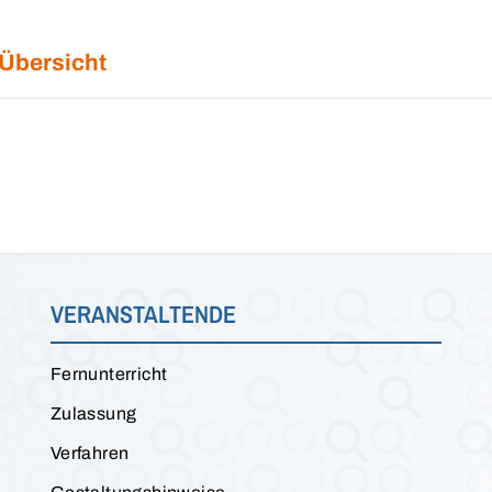
 Übersicht
VERANSTALTENDE
Fernunterricht
Zulassung
Verfahren