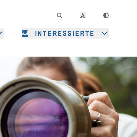
INTERESSIERTE