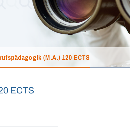
rufspädagogik (M.A.) 120 ECTS
120 ECTS