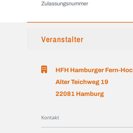
Zulassungsnummer
Veranstalter
HFH Hamburger Fern-Hoc
Alter Teichweg 19
22081 Hamburg
Kontakt