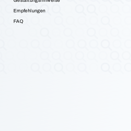
Gestaltungshinweise
Empfehlungen
FAQ