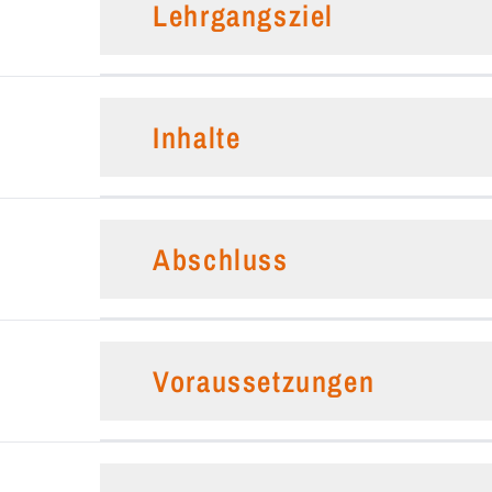
Lehrgangsziel
Inhalte
Abschluss
Voraussetzungen