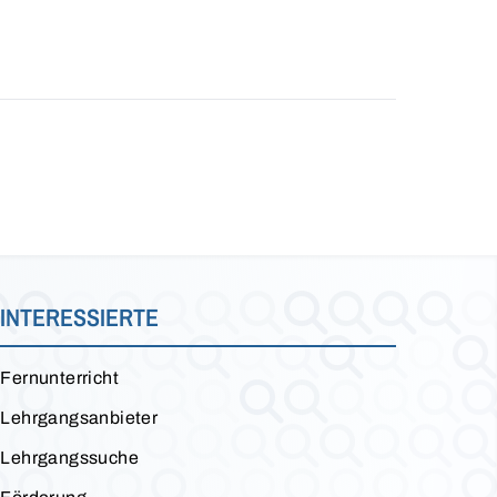
INTERESSIERTE
Fernunterricht
Lehrgangsanbieter
Lehrgangssuche