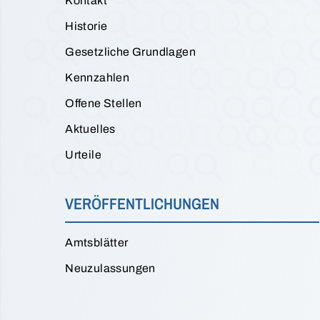
Kontakt
Historie
Gesetzliche Grundlagen
Kennzahlen
Offene Stellen
Aktuelles
Urteile
VERÖFFENTLICHUNGEN
Amtsblätter
Neuzulassungen