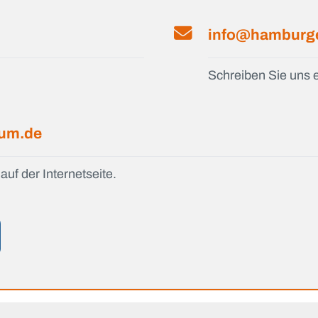
info@hamburge
Schreiben Sie uns e
ium.de
auf der Internetseite.