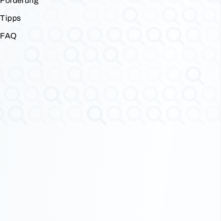
Förderung
Tipps
FAQ