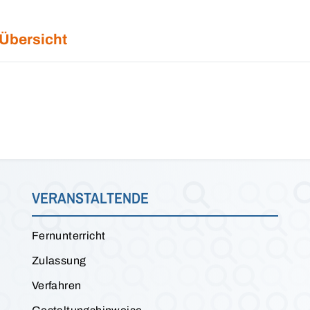
 Übersicht
VERANSTALTENDE
Fernunterricht
Zulassung
Verfahren