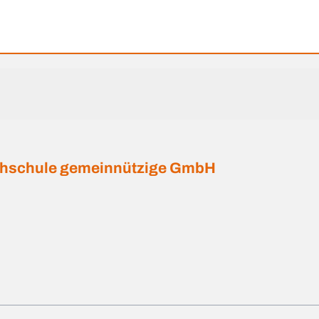
hschule gemeinnützige GmbH