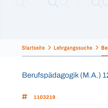
Startseite
Lehrgangssuche
Be
Berufspädagogik (M.A.) 
1103219