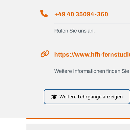
+49 40 35094-360
Rufen Sie uns an.
https://www.hfh-fernstud
Weitere Informationen finden Sie 
Weitere Lehrgänge anzeigen