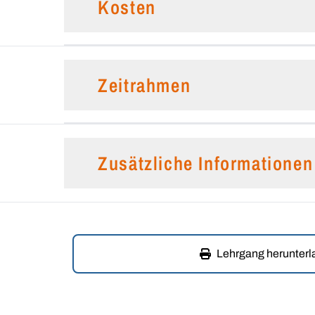
Kosten
Zeitrahmen
Zusätzliche Informationen
Lehrgang herunter