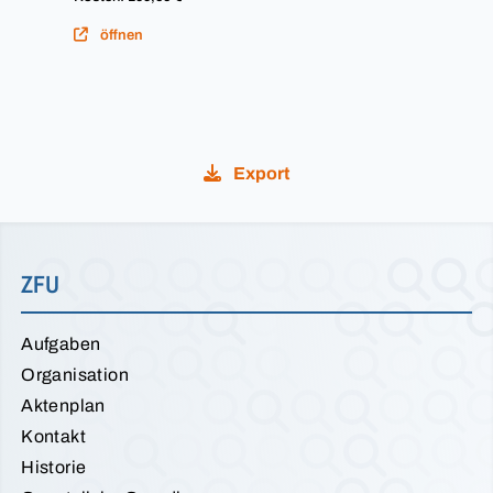
öffnen
Export
ZFU
Aufgaben
Organisation
Aktenplan
Kontakt
Historie