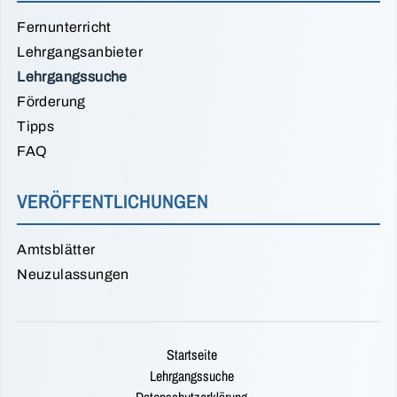
Fernunterricht
Lehrgangsanbieter
Lehrgangssuche
Förderung
Tipps
FAQ
VERÖFFENTLICHUNGEN
Amtsblätter
Neuzulassungen
Startseite
Lehrgangssuche