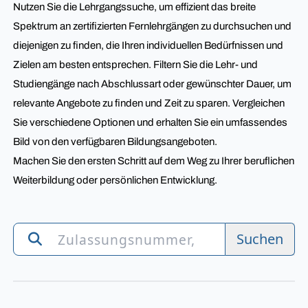
Nutzen Sie die Lehrgangssuche, um effizient das breite
Spektrum an zertifizierten Fernlehrgängen zu durchsuchen und
diejenigen zu finden, die Ihren individuellen Bedürfnissen und
Zielen am besten entsprechen. Filtern Sie die Lehr- und
Studiengänge nach Abschlussart oder gewünschter Dauer, um
relevante Angebote zu finden und Zeit zu sparen. Vergleichen
Sie verschiedene Optionen und erhalten Sie ein umfassendes
Bild von den verfügbaren Bildungsangeboten.
Machen Sie den ersten Schritt auf dem Weg zu Ihrer beruflichen
Weiterbildung oder persönlichen Entwicklung.
Suchen