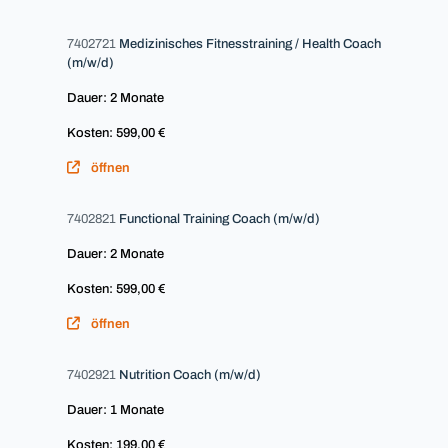
7402721
Medizinisches Fitnesstraining / Health Coach
(m/w/d)
Dauer: 2 Monate
Kosten: 599,00 €
öffnen
7402821
Functional Training Coach (m/w/d)
Dauer: 2 Monate
Kosten: 599,00 €
öffnen
7402921
Nutrition Coach (m/w/d)
Dauer: 1 Monate
Kosten: 199,00 €