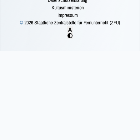
Datenschutzerklärung
Kultusministerien
Impressum
©
2026 Staatliche Zentralstelle für Fernunterricht (ZFU)