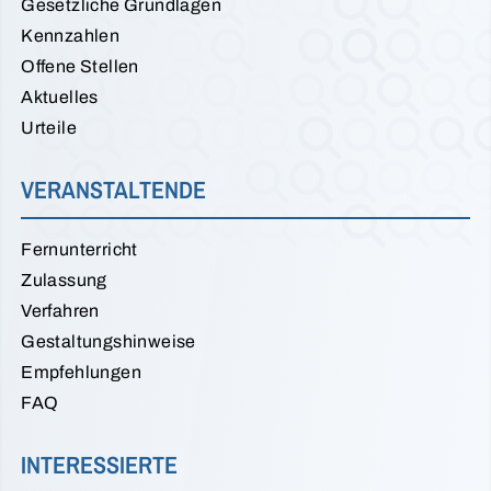
Gesetzliche Grundlagen
Kennzahlen
Offene Stellen
Aktuelles
Urteile
VERANSTALTENDE
Fernunterricht
Zulassung
Verfahren
Gestaltungshinweise
Empfehlungen
FAQ
INTERESSIERTE