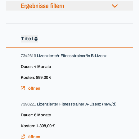
Ergebnisse filtern
Titel
7342619
Lizenzierte/r Fitnesstrainer/in B-Lizenz
Dauer: 4 Monate
Kosten: 899,00 €
öffnen
7396221
Lizenzierter Fitnesstrainer A-Lizenz (m/w/d)
Dauer: 6 Monate
Kosten: 1.398,00 €
öffnen