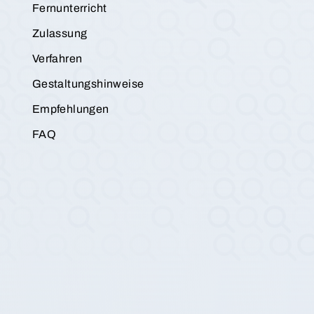
Fernunterricht
Zulassung
Verfahren
Gestaltungshinweise
Empfehlungen
FAQ