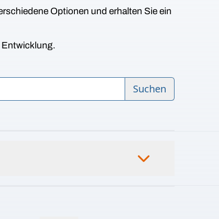
erschiedene Optionen und erhalten Sie ein
n Entwicklung.
Suchen