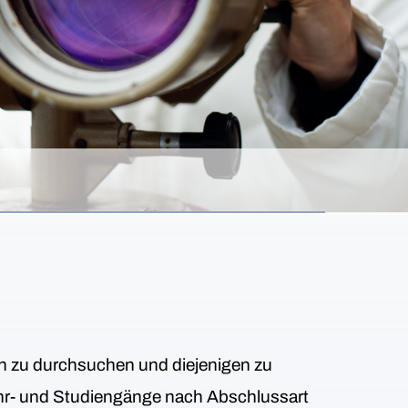
en zu durchsuchen und diejenigen zu
 Lehr- und Studiengänge nach Abschlussart