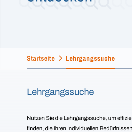
Startseite
Lehrgangssuche
Lehrgangssuche
Nutzen Sie die Lehrgangssuche, um effizie
finden, die Ihren individuellen Bedürfniss