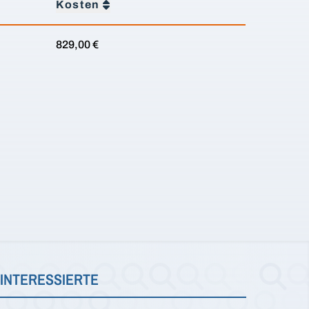
Kosten
829,00 €
INTERESSIERTE