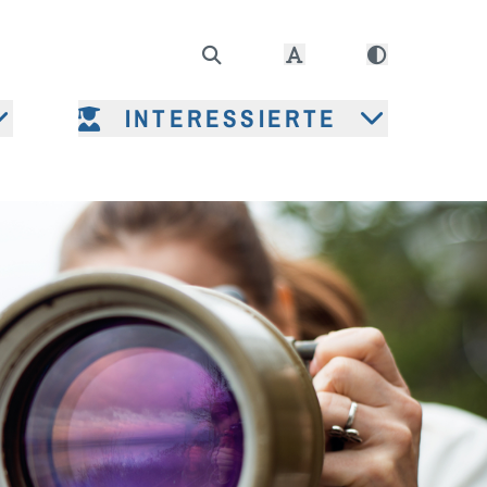
INTERESSIERTE