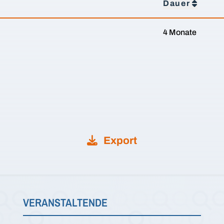
Dauer
4 Monate
Export
VERANSTALTENDE