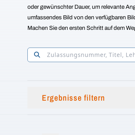
oder gewünschter Dauer, um relevante Ange
umfassendes Bild von den verfügbaren Bi
Machen Sie den ersten Schritt auf dem Weg
Ergebnisse filtern