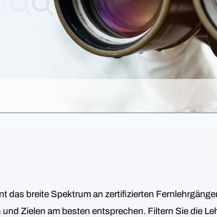
nt das breite Spektrum an zertifizierten Fernlehrgäng
en und Zielen am besten entsprechen. Filtern Sie die