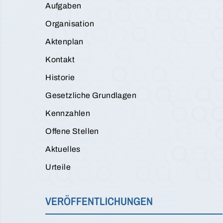
Aufgaben
Organisation
Aktenplan
Kontakt
Historie
Gesetzliche Grundlagen
Kennzahlen
Offene Stellen
Aktuelles
Urteile
VERÖFFENTLICHUNGEN