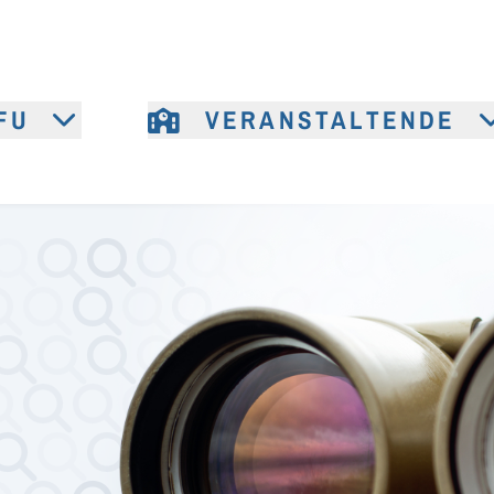
FU
VERANSTALTENDE