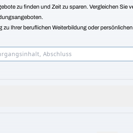
bote zu finden und Zeit zu sparen. Vergleichen Sie v
ldungsangeboten.
 zu Ihrer beruflichen Weiterbildung oder persönliche