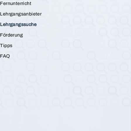
Fernunterricht
Lehrgangsanbieter
Lehrgangssuche
Förderung
Tipps
FAQ