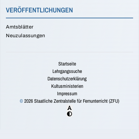
VERÖFFENTLICHUNGEN
Amtsblätter
Neuzulassungen
Startseite
Lehrgangssuche
Datenschutzerklärung
Kultusministerien
Impressum
©
2026 Staatliche Zentralstelle für Fernunterricht (ZFU)