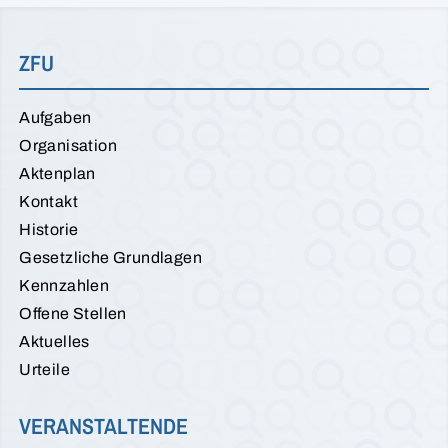
ZFU
Aufgaben
Organisation
Aktenplan
Kontakt
Historie
Gesetzliche Grundlagen
Kennzahlen
Offene Stellen
Aktuelles
Urteile
VERANSTALTENDE