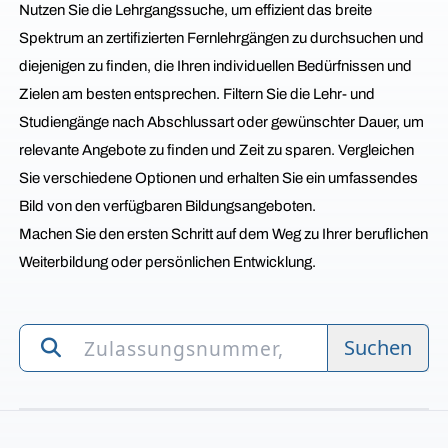
Nutzen Sie die Lehrgangssuche, um effizient das breite
Spektrum an zertifizierten Fernlehrgängen zu durchsuchen und
diejenigen zu finden, die Ihren individuellen Bedürfnissen und
Zielen am besten entsprechen. Filtern Sie die Lehr- und
Studiengänge nach Abschlussart oder gewünschter Dauer, um
relevante Angebote zu finden und Zeit zu sparen. Vergleichen
Sie verschiedene Optionen und erhalten Sie ein umfassendes
Bild von den verfügbaren Bildungsangeboten.
Machen Sie den ersten Schritt auf dem Weg zu Ihrer beruflichen
Weiterbildung oder persönlichen Entwicklung.
Suchen