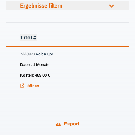
Ergebnisse filtern
Titel
7443823
Voice Up!
Dauer: 1 Monate
Kosten: 489,00 €
öffnen
Export