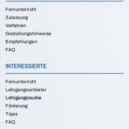
Fernunterricht
Zulassung
Verfahren
Gestaltungshinweise
Empfehlungen
FAQ
INTERESSIERTE
Fernunterricht
Lehrgangsanbieter
Lehrgangssuche
Förderung
Tipps
FAQ