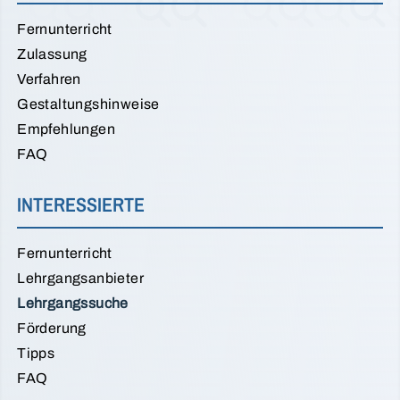
Fernunterricht
Zulassung
Verfahren
Gestaltungshinweise
Empfehlungen
FAQ
INTERESSIERTE
Fernunterricht
Lehrgangsanbieter
Lehrgangssuche
Förderung
Tipps
FAQ