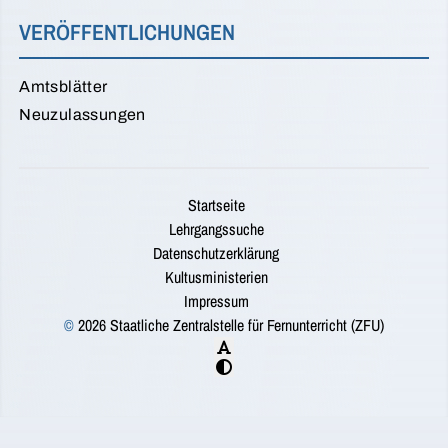
VERÖFFENTLICHUNGEN
Amtsblätter
Neuzulassungen
Startseite
Lehrgangssuche
Datenschutzerklärung
Kultusministerien
Impressum
©
2026 Staatliche Zentralstelle für Fernunterricht (ZFU)