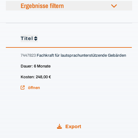
Ergebnisse filtern
Titel
7447823
Fachkraft für lautsprachunterstützende Gebärden
Dauer: 6 Monate
Kosten: 248,00 €
öffnen
Export